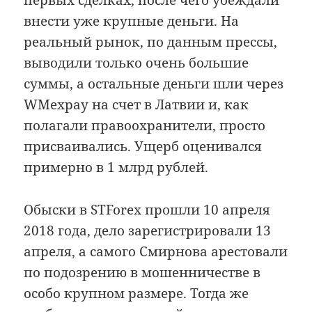
первых сделках, после чего убеждали
внести уже крупные деньги. На
реальный рынок, по данным прессы,
выводили только очень большие
суммы, а остальные деньги шли через
WMexpay на счет в Латвии и, как
полагали правоохранители, просто
присваивались. Ущерб оценивался
примерно в 1 млрд рублей.
Обыски в STForex прошли 10 апреля
2018 года, дело зарегистрировали 13
апреля, а самого Смирнова арестовали
по подозрению в мошенничестве в
особо крупном размере. Тогда же