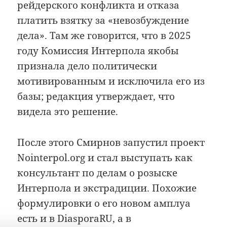
рейдерского конфликта и отказа
платить взятку за «невозбуждение
дела». Там же говорится, что в 2025
году Комиссия Интерпола якобы
признала дело политически
мотивированным и исключила его из
базы; редакция утверждает, что
видела это решение.
После этого Смирнов запустил проект
Nointerpol.org и стал выступать как
консультант по делам о розыске
Интерпола и экстрадиции. Похожие
формулировки о его новом амплуа
есть и в DiasporaRU, а в