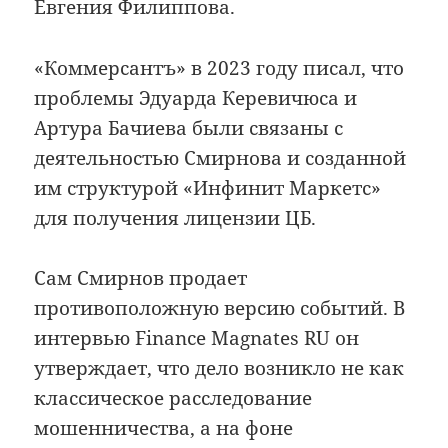
Евгения Филиппова.
«Коммерсантъ» в 2023 году писал, что
проблемы Эдуарда Керевичюса и
Артура Бачиева были связаны с
деятельностью Смирнова и созданной
им структурой «Инфинит Маркетс»
для получения лицензии ЦБ.
Сам Смирнов продает
противоположную версию событий. В
интервью Finance Magnates RU он
утверждает, что дело возникло не как
классическое расследование
мошенничества, а на фоне