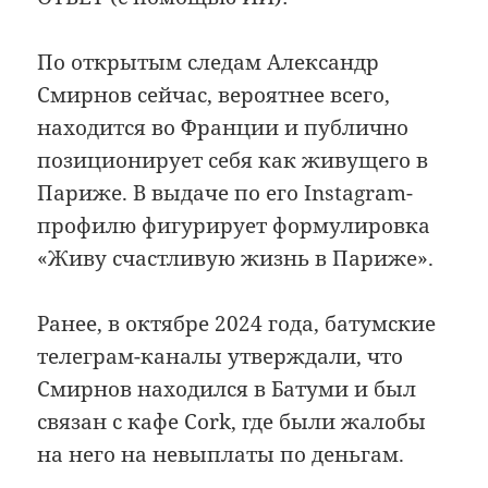
По открытым следам Александр
Смирнов сейчас, вероятнее всего,
находится во Франции и публично
позиционирует себя как живущего в
Париже. В выдаче по его Instagram-
профилю фигурирует формулировка
«Живу счастливую жизнь в Париже».
Ранее, в октябре 2024 года, батумские
телеграм-каналы утверждали, что
Смирнов находился в Батуми и был
связан с кафе Cork, где были жалобы
на него на невыплаты по деньгам.