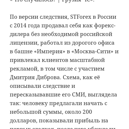
По версии следствия, STForex в России
с 2014 года продавал себя как форекс-
дилера без необходимой российской
лицензии, работал из дорогого офиса
в башне «Империя» в «Москва-Сити» и
привлекал клиентов масштабной
рекламой, в том числе с участием
Дмитрия Диброва. Схема, как её
описывали следствие и
пересказывавшие его СМИ, выглядела
так: человеку предлагали начать с
небольшой суммы, около 200
долларов, показывали прибыль на