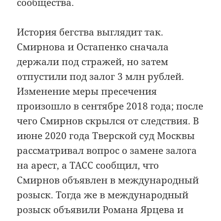
сообщества.
История бегства выглядит так.
Смирнова и Остапенко сначала
держали под стражей, но затем
отпустили под залог 3 млн рублей.
Изменение меры пресечения
произошло в сентябре 2018 года; после
чего Смирнов скрылся от следствия. В
июне 2020 года Тверской суд Москвы
рассматривал вопрос о замене залога
на арест, а ТАСС сообщил, что
Смирнов объявлен в международный
розыск. Тогда же в международный
розыск объявили Романа Ярцева и