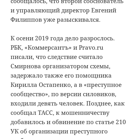
сообщалось, что второй сооснователь
и управляющий директор Евгений
Филиппов уже разыскивался.
К осени 2019 года дело разрослось.
РБК, «Коммерсантъ» и Pravo.ru
писали, что следствие считало
Смирнова организатором схемы,
задержало также его помощника
Кирилла Остапенко, а в «преступное
сообщество», по версии силовиков,
входили девять человек. Позднее, как
сообщал ТАСС, к мошенничеству
добавилось и обвинение по статье 210
УК об организации преступного