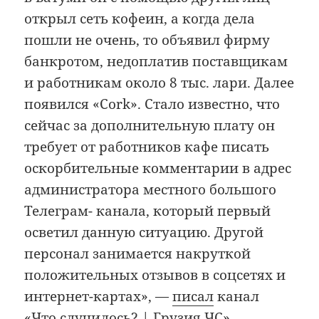
открыл сеть кофеин, а когда дела
пошли не очень, то объявил фирму
банкротом, недоплатив поставщикам
и работникам около 8 тыс. лари. Далее
появился «Cork». Стало известно, что
сейчас за дополнительную плату он
требует от работников кафе писать
оскорбительные комментарии в адрес
администратора местного большого
Телеграм- канала, который первый
осветил данную ситуацию. Другой
персонал занимается накруткой
положительных отзывов в соцсетях и
интернет-картах», —
писал
канал
«Что случилось? | Грузия ЧС».