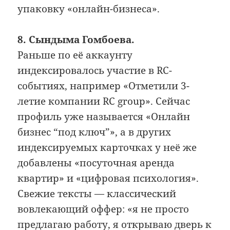
упаковку «онлайн-бизнеса».
8. Сындыма Гомбоева.
Раньше по её аккаунту
индексировалось участие в RC-
событиях, например «Отметили 3-
летие компании RC group». Сейчас
профиль уже называется «Онлайн
бизнес “под ключ”», а в других
индексируемых карточках у неё же
добавлены «посуточная аренда
квартир» и «цифровая психология».
Свежие тексты — классический
вовлекающий оффер: «я не просто
предлагаю работу, я открываю дверь к