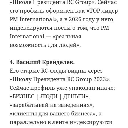
«Школе Президента RC Group». Сейчас
его профиль оформлен как «TOP лидер
PM International», а в 2026 году у него
индексируются посты о том, что PM
International — «реальная
возможность для людей».
4. Василий Кренделев.
Его старые RC-следы видны через
«Школу Президента RC Group 2023».
Сейчас профиль уже упакован иначе:
«БИЗНЕС | ЛЮДИ | ДЕНЬГИ»,
«зарабатывай на заведениях»,
«клиенты для вашего бизнеса», а
параллельно в ленте индексируются