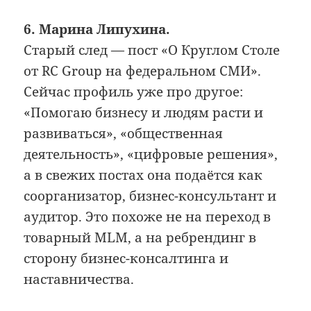
6. Марина Липухина.
Старый след — пост «О Круглом Столе
от RC Group на федеральном СМИ».
Сейчас профиль уже про другое:
«Помогаю бизнесу и людям расти и
развиваться», «общественная
деятельность», «цифровые решения»,
а в свежих постах она подаётся как
соорганизатор, бизнес-консультант и
аудитор. Это похоже не на переход в
товарный MLM, а на ребрендинг в
сторону бизнес-консалтинга и
наставничества.