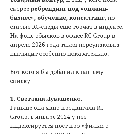
скорее
ребрендинг под «онлайн-
бизнес», обучение, консалтинг
, но
старые RC-следы ещё торчат в индексе.
На фоне обысков в офисе RC Group в
апреле 2026 года такая переупаковка
выглядит особенно показательно.
Вот кого я бы добавил к вашему
списку.
1. Светлана Лукашенко.
Раньше она явно продвигала RC
Group: в январе 2024 у неё
индексируется пост про «фильм о