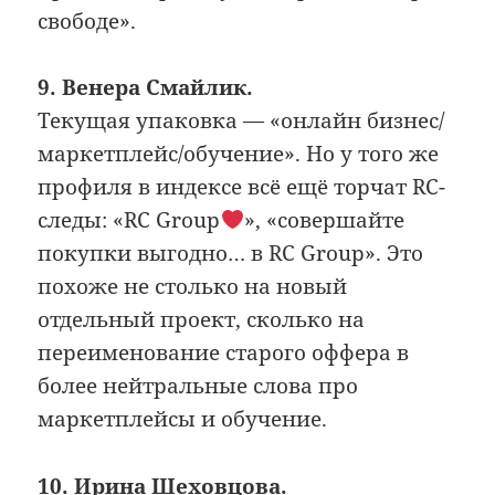
свободе».
9. Венера Смайлик.
Текущая упаковка — «онлайн бизнес/
маркетплейс/обучение». Но у того же
профиля в индексе всё ещё торчат RC-
следы: «RC Group
», «совершайте
покупки выгодно… в RC Group». Это
похоже не столько на новый
отдельный проект, сколько на
переименование старого оффера в
более нейтральные слова про
маркетплейсы и обучение.
10. Ирина Шеховцова.