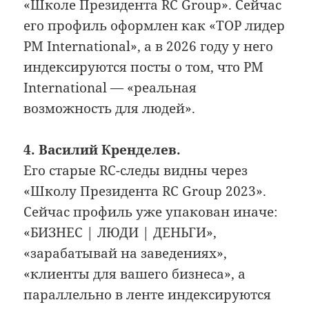
«Школе Президента RC Group». Сейчас
его профиль оформлен как «TOP лидер
PM International», а в 2026 году у него
индексируются посты о том, что PM
International — «реальная
возможность для людей».
4. Василий Кренделев.
Его старые RC-следы видны через
«Школу Президента RC Group 2023».
Сейчас профиль уже упакован иначе:
«БИЗНЕС | ЛЮДИ | ДЕНЬГИ»,
«зарабатывай на заведениях»,
«клиенты для вашего бизнеса», а
параллельно в ленте индексируются