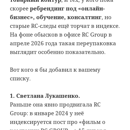
скорее
ребрендинг под «онлайн-
бизнес», обучение, консалтинг
, но
старые RC-следы ещё торчат в индексе.
На фоне обысков в офисе RC Group в
апреле 2026 года такая переупаковка
выглядит особенно показательно.
Вот кого я бы добавил к вашему
списку.
1. Светлана Лукашенко.
Раньше она явно продвигала RC
Group: в январе 2024 у неё
индексируется пост про «фильм о