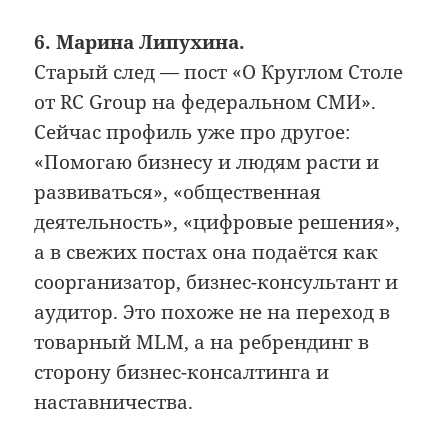
6. Марина Липухина.
Старый след — пост «О Круглом Столе
от RC Group на федеральном СМИ».
Сейчас профиль уже про другое:
«Помогаю бизнесу и людям расти и
развиваться», «общественная
деятельность», «цифровые решения»,
а в свежих постах она подаётся как
соорганизатор, бизнес-консультант и
аудитор. Это похоже не на переход в
товарный MLM, а на ребрендинг в
сторону бизнес-консалтинга и
наставничества.