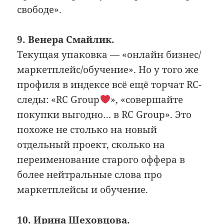
свободе».
9. Венера Смайлик.
Текущая упаковка — «онлайн бизнес/
маркетплейс/обучение». Но у того же
профиля в индексе всё ещё торчат RC-
следы: «RC Group
», «совершайте
покупки выгодно… в RC Group». Это
похоже не столько на новый
отдельный проект, сколько на
переименование старого оффера в
более нейтральные слова про
маркетплейсы и обучение.
10. Ирина Шеховцова.