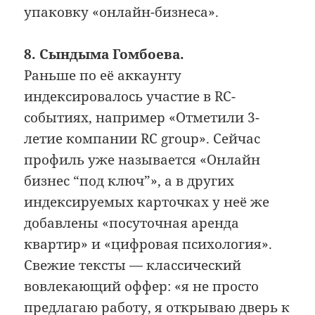
упаковку «онлайн-бизнеса».
8. Сындыма Гомбоева.
Раньше по её аккаунту
индексировалось участие в RC-
событиях, например «Отметили 3-
летие компании RC group». Сейчас
профиль уже называется «Онлайн
бизнес “под ключ”», а в других
индексируемых карточках у неё же
добавлены «посуточная аренда
квартир» и «цифровая психология».
Свежие тексты — классический
вовлекающий оффер: «я не просто
предлагаю работу, я открываю дверь к