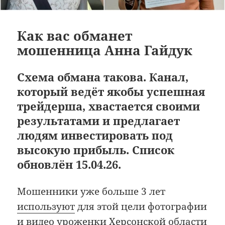
Как вас обманет
мошенница Анна Гайдук
Схема обмана такова. Канал,
который ведёт якобы успешная
трейдерша, хвастается своими
результатами и предлагает
людям инвестировать под
высокую прибыль. Список
обновлён 15.04.26.
Мошенники уже больше 3 лет
используют
для этой цели фотографии
и видео уроженки Херсонской области