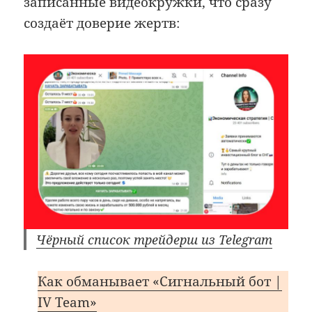
записанные видеокружки, что сразу
создаёт доверие жертв:
Чёрный список трейдерш из Telegram
Как обманывает «Сигнальный бот |
IV Team»