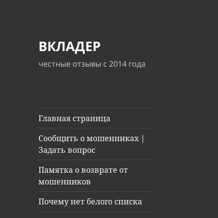
ВКЛАДЕР
честные отзывы с 2014 года
Главная страница
Сообщить о мошенниках |
Задать вопрос
Памятка о возврате от
мошенников
Почему нет белого списка