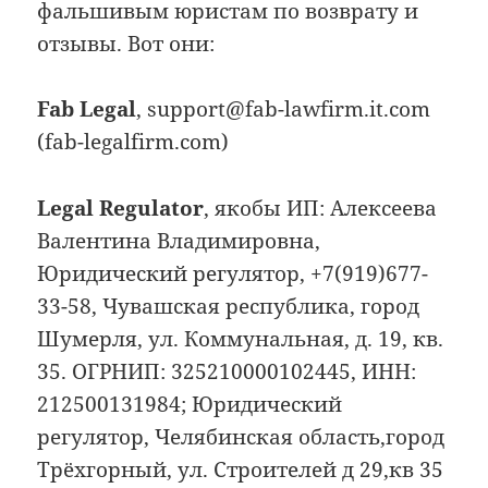
фальшивым юристам по возврату и
отзывы. Вот они:
Fab Legal
, support@fab-lawfirm.it.com
(fab-legalfirm.com)
Legal Regulator
, якобы ИП: Алексеева
Валентина Владимировна,
Юридический регулятор, +7(919)677-
33-58, Чувашская республика, город
Шумерля, ул. Коммунальная, д. 19, кв.
35. ОГРНИП: 325210000102445, ИНН:
212500131984; Юридический
регулятор, Челябинская область,город
Трёхгорный, ул. Строителей д 29,кв 35