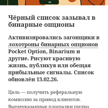
Чёрный список зазывал в
бинарные опционы
Активизировались загонщики в
лохотроны бинарных опционов
Pocket Option, Binarium и
другие. Рисуют красивую
жизнь, публикуя или обещая
прибыльные сигналы. Список
обновлён 13.02.26.
Цель — получить реферальную
комиссию за привод клиентов.
Вышеуказанные площадки щедро