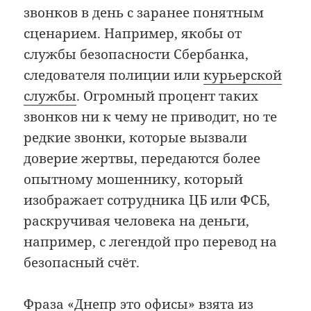
звонков в день с заранее понятным
сценарием. Например, якобы от
службы безопасности Сбербанка,
следователя полиции или
курьерской
службы
. Огромный процент таких
звонков ни к чему не приводит, но те
редкие звонки, которые вызвали
доверие жертвы, передаются более
опытному мошеннику, который
изображает сотрудника ЦБ или ФСБ,
раскручивая человека на деньги,
например, с легендой про перевод на
безопасный счёт.
Фраза «Днепр это офисы» взята из