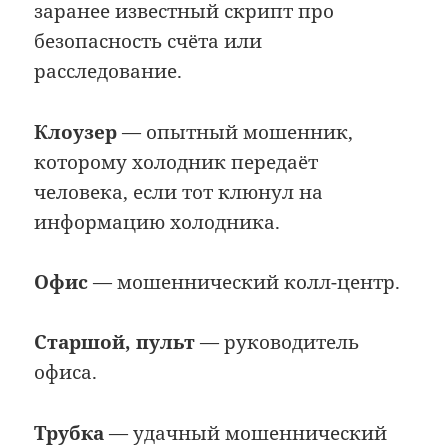
заранее известный скрипт про
безопасность счёта или
расследование.
Клоузер
— опытный мошенник,
которому холодник передаёт
человека, если тот клюнул на
информацию холодника.
Офис
— мошеннический колл-центр.
Старшой, пульт
— руководитель
офиса.
Трубка
— удачный мошеннический