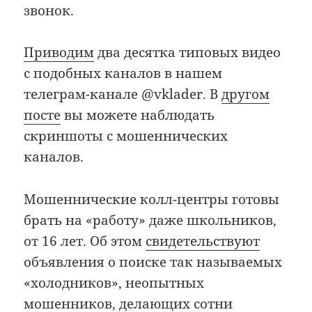
звонок.
Приводим
два десятка типовых видео
с подобных каналов в нашем
телеграм-канале @vklader. В
другом
посте
вы можете наблюдать
скриншоты с мошеннических
каналов.
Мошеннические колл-центры готовы
брать на «работу» даже школьников,
от 16 лет. Об этом
свидетельствуют
объявления о поиске так называемых
«холодников», неопытных
мошенников, делающих сотни