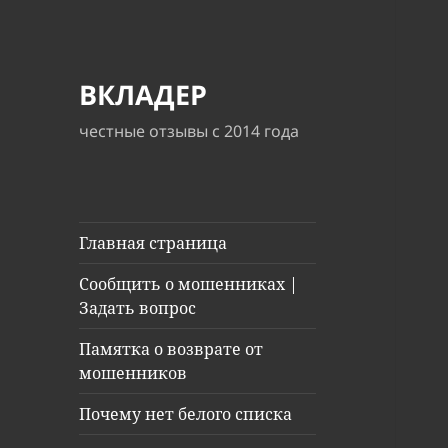
ВКЛАДЕР
честные отзывы с 2014 года
Главная страница
Сообщить о мошенниках |
Задать вопрос
Памятка о возврате от
мошенников
Почему нет белого списка