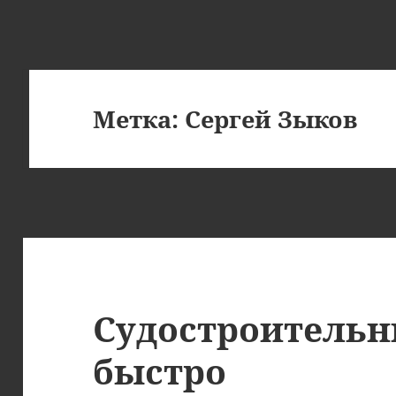
Метка:
Сергей Зыков
Судостроительн
быстро