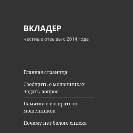
ВКЛАДЕР
честные отзывы с 2014 года
Главная страница
Сообщить о мошенниках |
Задать вопрос
Памятка о возврате от
мошенников
Почему нет белого списка