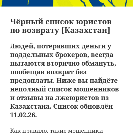
Чёрный список юристов
по возврату [Казахстан]
Людей, потерявших деньги у
поддельных брокеров, всегда
пытаются вторично обмануть,
пообещав возврат без
предоплаты. Ниже вы найдёте
неполный список мошенников
и отзывы на лжеюристов из
Казахстана. Список обновлён
11.02.26.
Как правило, такие мошенники