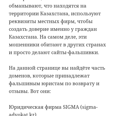
обманывают, что находятся на
территории Казахстана, используют
реквизиты местных фирм, чтобы
создать доверие именно у граждан
Казахстана. На самом деле, эти
мошенники обитают в других странах
и просто делают сайты-фальшивки.
На данной странице вы найдёте часть
доменов, которые принадлежат
фальшивым юристам по возврату и
отзывы. Вот они:
Юридическая фирма SIGMA (sigma-
advokat.kz)