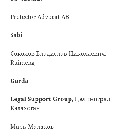
Protector Advocat AB
Sabi
Соколов Владислав Николаевич,
Ruimeng
Garda
Legal Support Group
, Целиноград,
Казахстан
Марк Малахов