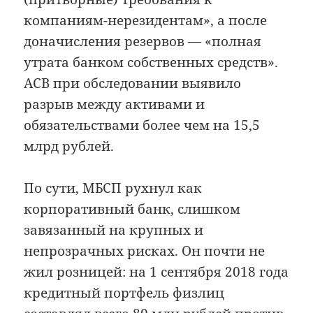
компаниям-нерезидентам», а после
доначисления резервов — «полная
утрата банком собственных средств».
АСВ при обследовании выявило
разрыв между активами и
обязательствами более чем на 15,5
млрд рублей.
По сути, МБСП рухнул как
корпоративный банк, слишком
завязанный на крупных и
непрозрачных рисках. Он почти не
жил розницей: на 1 сентября 2018 года
кредитный портфель физлиц