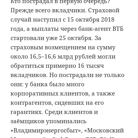
Кто пострадал в первую очередь?
Прежде всего вкладчики. Страховой
случай наступил с 15 октября 2018
года, а выплаты через банк-агент ВТБ
стартовали уже 25 октября. За
страховым возмещением на сумму
около 16,5–16,6 млрд рублей могли
обратиться примерно 16 тысяч
вкладчиков. Но пострадали не только
они: у банка было много
корпоративных клиентов, а также
контрагентов, сидевших на его
гарантиях. Среди клиентов и
заёмщиков упоминались
«Владимирэнергосбыт», «Московский