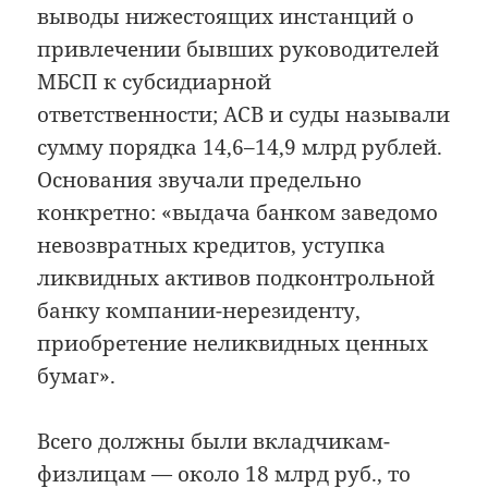
выводы нижестоящих инстанций о
привлечении бывших руководителей
МБСП к субсидиарной
ответственности; АСВ и суды называли
сумму порядка 14,6–14,9 млрд рублей.
Основания звучали предельно
конкретно: «выдача банком заведомо
невозвратных кредитов, уступка
ликвидных активов подконтрольной
банку компании-нерезиденту,
приобретение неликвидных ценных
бумаг».
Всего должны были вкладчикам-
физлицам — около 18 млрд руб., то