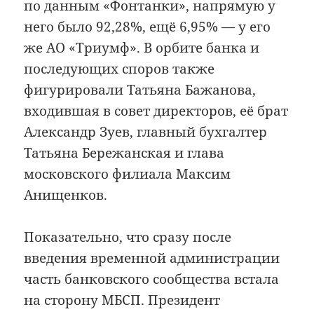
по данным «Фонтанки», напрямую у
него было 92,28%, ещё 6,95% — у его
же АО «Триумф». В орбите банка и
последующих споров также
фигурировали Татьяна Бажанова,
входившая в совет директоров, её брат
Александр Зуев, главный бухгалтер
Татьяна Бережанская и глава
московского филиала Максим
Анищенков.
Показательно, что сразу после
введения временной администрации
часть банковского сообщества встала
на сторону МБСП. Президент