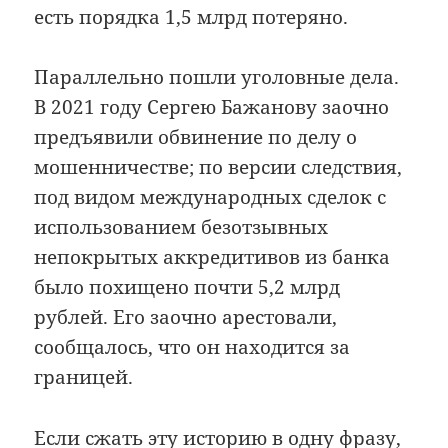
есть порядка 1,5 млрд потеряно.
Параллельно пошли уголовные дела.
В 2021 году Сергею Бажанову заочно
предъявили обвинение по делу о
мошенничестве; по версии следствия,
под видом международных сделок с
использованием безотзывных
непокрытых аккредитивов из банка
было похищено почти 5,2 млрд
рублей. Его заочно арестовали,
сообщалось, что он находится за
границей.
Если сжать эту историю в одну фразу,