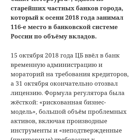
старейших частных банков города,
который к осени 2018 года занимал
116-е место в банковской системе
России по объёму вкладов.
15 октября 2018 года ЦБ ввёл в банк
временную администрацию и
мораторий на требования кредиторов,
а 31 октября окончательно отозвал
лицензию. Формула регулятора была
жёсткой: «рискованная бизнес-
модель», большой объём проблемных
активов, включая производные
инструменты и «неподтвержденные
(притворные) требования к