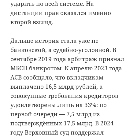
ударить по всей системе. На
дистанции прав оказался именно
второй взгляд.
Дальше история стала уже не
банковской, а судебно-уголовной. В
сентябре 2019 года арбитраж признал
МБСП банкротом. К апрелю 2023 года
АСВ сообщало, что вкладчикам
выплачено 16,5 млрд рублей, а
совокупные требования кредиторов
удовлетворены лишь на 33%: по
первой очереди — 7,5 млрд из
подтверждённых 17,5 млрд. В 2024
году Верховный суд поддержал