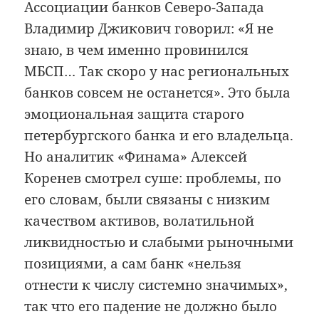
Ассоциации банков Северо-Запада
Владимир Джикович говорил: «Я не
знаю, в чем именно провинился
МБСП… Так скоро у нас региональных
банков совсем не останется». Это была
эмоциональная защита старого
петербургского банка и его владельца.
Но аналитик «Финама» Алексей
Коренев смотрел суше: проблемы, по
его словам, были связаны с низким
качеством активов, волатильной
ликвидностью и слабыми рыночными
позициями, а сам банк «нельзя
отнести к числу системно значимых»,
так что его падение не должно было