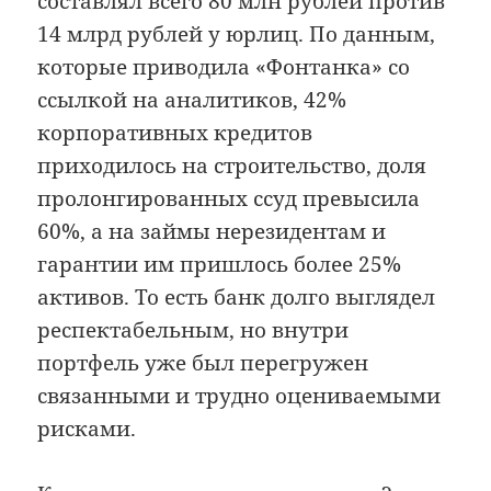
составлял всего 80 млн рублей против
14 млрд рублей у юрлиц. По данным,
которые приводила «Фонтанка» со
ссылкой на аналитиков, 42%
корпоративных кредитов
приходилось на строительство, доля
пролонгированных ссуд превысила
60%, а на займы нерезидентам и
гарантии им пришлось более 25%
активов. То есть банк долго выглядел
респектабельным, но внутри
портфель уже был перегружен
связанными и трудно оцениваемыми
рисками.