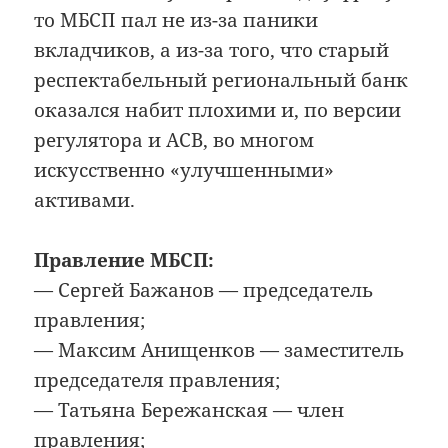
то МБСП пал не из-за паники
вкладчиков, а из-за того, что старый
респектабельный региональный банк
оказался набит плохими и, по версии
регулятора и АСВ, во многом
искусственно «улучшенными»
активами.
Правление МБСП:
— Сергей Бажанов — председатель
правления;
— Максим Анищенков — заместитель
председателя правления;
— Татьяна Бережанская — член
правления;