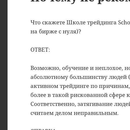
Что скажете Школе трейдинга Schoo
на бирже с нуля)?
ОТВЕТ:
Возможно, обучение и неплохое, н
абсолютному большинству людей («
активном трейдинге по причинам
более в такой рискованной сфере 
Соответственно, затягивание люде
считаем делом неправильным.