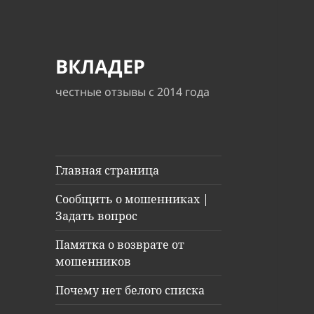
ВКЛАДЕР
честные отзывы с 2014 года
Главная страница
Сообщить о мошенниках |
Задать вопрос
Памятка о возврате от
мошенников
Почему нет белого списка