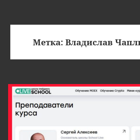
Метка:
Владислав Чапл