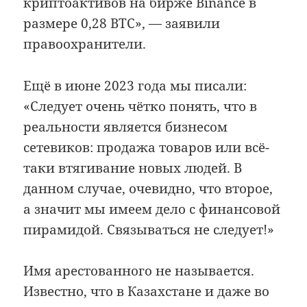
криптоактивов на бирже Binance в
размере 0,28 BTC», — заявили
правоохранители.
Ещё в июне 2023 года мы писали:
«Следует очень чётко понять, что в
реальности является бизнесом
сетевиков: продажа товаров или всё-
таки втягивание новых людей. В
данном случае, очевидно, что второе,
а значит мы имеем дело с финансовой
пирамидой. Связываться не следует!»
Имя арестованного не называется.
Известно, что в Казахстане и даже во