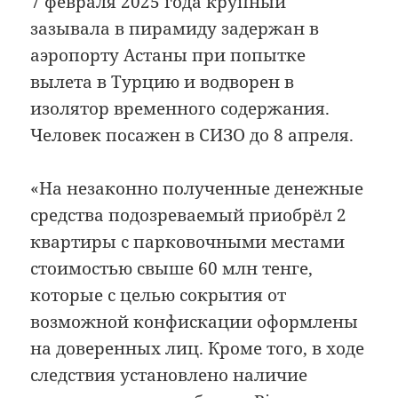
7 февраля 2025 года крупный
зазывала в пирамиду задержан в
аэропорту Астаны при попытке
вылета в Турцию и водворен в
изолятор временного содержания.
Человек посажен в СИЗО до 8 апреля.
«На незаконно полученные денежные
средства подозреваемый приобрёл 2
квартиры с парковочными местами
стоимостью свыше 60 млн тенге,
которые с целью сокрытия от
возможной конфискации оформлены
на доверенных лиц. Кроме того, в ходе
следствия установлено наличие