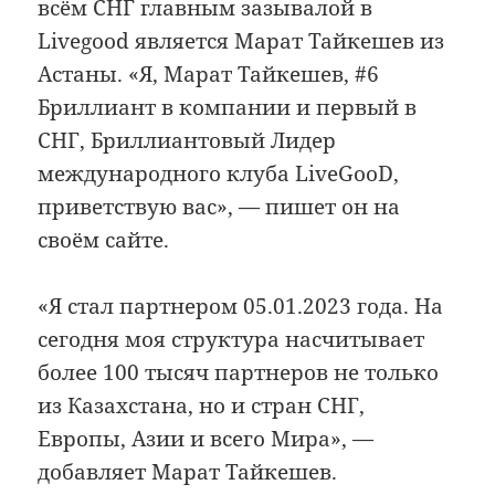
всём СНГ главным зазывалой в
Livegood является Марат Тайкешев из
Астаны. «Я, Марат Тайкешев, #6
Бриллиант в компании и первый в
СНГ, Бриллиантовый Лидер
международного клуба LiveGooD,
приветствую вас», — пишет он на
своём сайте.
«Я стал партнером 05.01.2023 года. На
сегодня моя структура насчитывает
более 100 тысяч партнеров не только
из Казахстана, но и стран СНГ,
Европы, Азии и всего Мира», —
добавляет Марат Тайкешев.