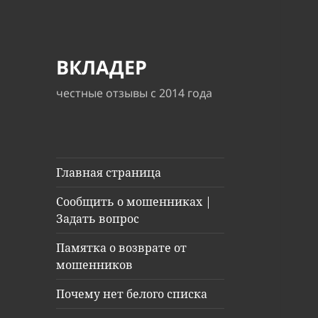
ВКЛАДЕР
честные отзывы с 2014 года
Главная страница
Сообщить о мошенниках |
Задать вопрос
Памятка о возврате от
мошенников
Почему нет белого списка