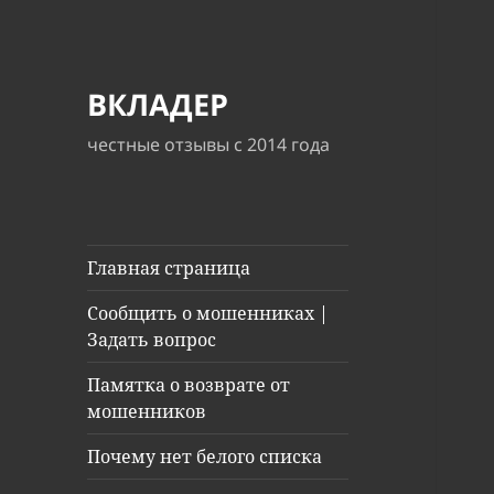
ВКЛАДЕР
честные отзывы с 2014 года
Главная страница
Сообщить о мошенниках |
Задать вопрос
Памятка о возврате от
мошенников
Почему нет белого списка