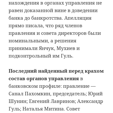
нахождения в органах управления не
равен доказанной вине в доведении
банка до банкротства. Апелляция
прямо писала, что ряд членов
правления и совета директоров были
номинальными, а решения
принимали Янчук, Мухиев и
подконтрольный им Гуль.
Последний найденный перед крахом
состав органов управления
в
банковском профиле: правление —
Санал Пахомкин, председатель; Юрий
Шунин; Евгений Лавринов; Александр
Гуль; Наталья Митина. Совет