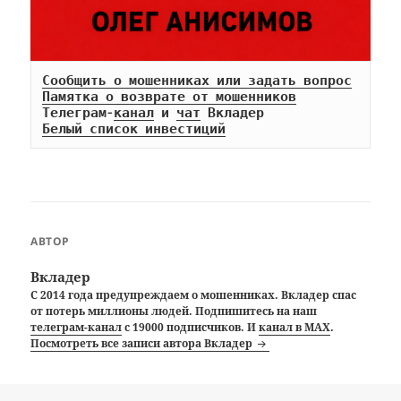
Сообщить о мошенниках или задать вопрос
Памятка о возврате от мошенников
Телеграм-
канал
 и 
чат
Белый список инвестиций
АВТОР
Вкладер
С 2014 года предупреждаем о мошенниках. Вкладер спас
от потерь миллионы людей. Подпишитесь на наш
телеграм-канал
с 19000 подписчиков. И
канал в MAX
.
Посмотреть все записи автора Вкладер