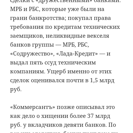
МРБ и РБС, которые уже были на
грани банкротства; покупал права
требования по кредитам технических
заемщиков, неликвидные векселя
банков группы — МРБ, РБС,
«Содружество», «Лада-Кредит» — и
выдал пять ссуд техническим
компаниям. Ущерб именно от этих
сделок оценивался почти в 1,5 млрд
руб.
«Коммерсантъ» позже описывал это
как дело о хищении более 37 млрд
руб. у вкладчиков девяти банков. По