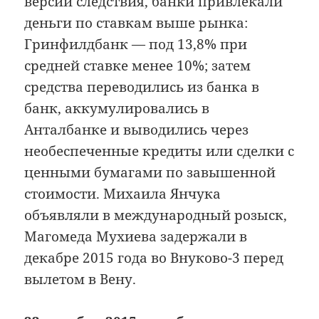
версии следствия, банки привлекали
деньги по ставкам выше рынка:
Гринфилдбанк — под 13,8% при
средней ставке менее 10%; затем
средства переводились из банка в
банк, аккумулировались в
Анталбанке и выводились через
необеспеченные кредиты или сделки с
ценными бумагами по завышенной
стоимости. Михаила Янчука
объявляли в международный розыск,
Магомеда Мухиева задержали в
декабре 2015 года во Внуково-3 перед
вылетом в Вену.