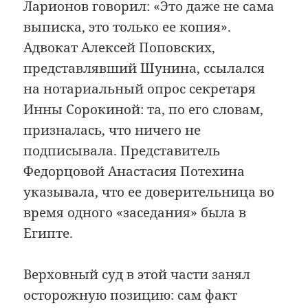
Ларионов говорил: «Это даже не сама
выписка, это только ее копия».
Адвокат Алексей Поповских,
представлявший Шунина, ссылался
на нотариальный опрос секретаря
Инны Сорокиной: та, по его словам,
призналась, что ничего не
подписывала. Представитель
Федорцовой Анастасия Потехина
указывала, что ее доверительница во
время одного «заседания» была в
Египте.
Верховный суд в этой части занял
осторожную позицию: сам факт