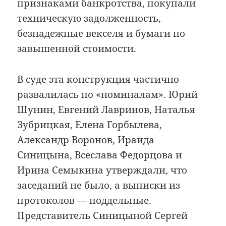
признаками банкротства, покупали
техническую задолженность,
безнадежные векселя и бумаги по
завышенной стоимости.
В суде эта конструкция частично
развалилась по «номиналам». Юрий
Шунин, Евгений Лавринов, Наталья
Зубрицкая, Елена Горбылева,
Александр Воронов, Ираида
Синицына, Всеслава Федорцова и
Ирина Семыкина утверждали, что
заседаний не было, а выписки из
протоколов — поддельные.
Представитель Синицыной Сергей