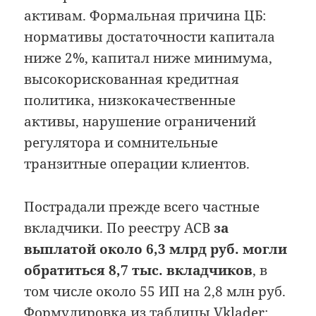
активам. Формальная причина ЦБ:
нормативы достаточности капитала
ниже 2%, капитал ниже минимума,
высокорискованная кредитная
политика, низкокачественные
активы, нарушение ограничений
регулятора и сомнительные
транзитные операции клиентов.
Пострадали прежде всего частные
вкладчики. По реестру АСВ
за
выплатой около 6,3 млрд руб. могли
обратиться 8,7 тыс. вкладчиков
, в
том числе около 55 ИП на 2,8 млн руб.
Формулировка из
таблицы Vklader
: