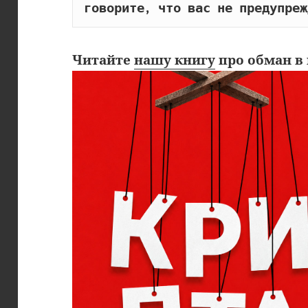
говорите, что вас не предупреж
Читайте
нашу книгу
про обман в 