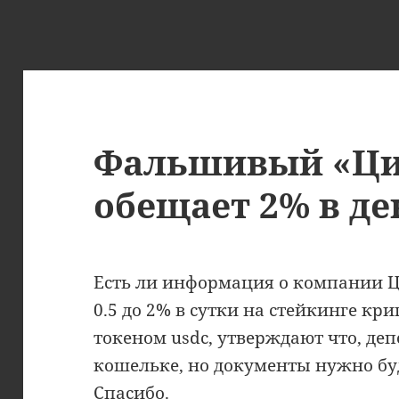
Фальшивый «Ци
обещает 2% в де
Есть ли информация о компании Ц
0.5 до 2% в сутки на стейкинге кр
токеном usdc, утверждают что, деп
кошельке, но документы нужно бу
Спасибо.