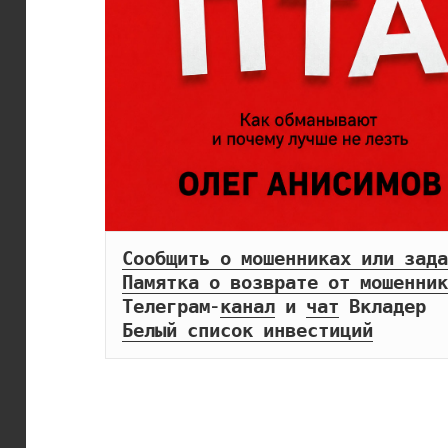
Сообщить о мошенниках или зада
Памятка о возврате от мошенник
Телеграм-
канал
 и 
чат
Белый список инвестиций