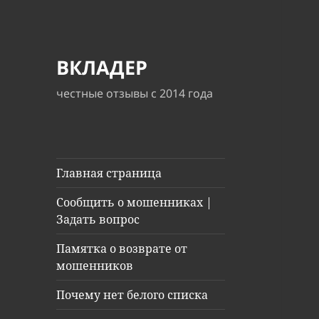
ВКЛАДЕР
честные отзывы с 2014 года
Главная страница
Сообщить о мошенниках |
Задать вопрос
Памятка о возврате от
мошенников
Почему нет белого списка