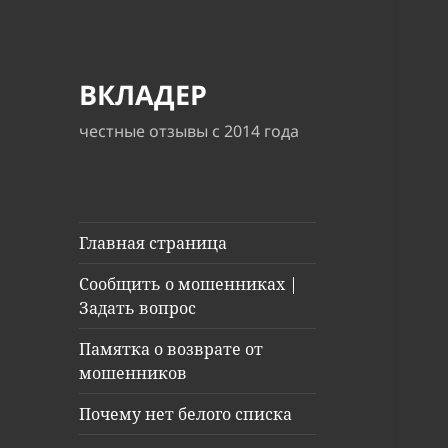
ВКЛАДЕР
честные отзывы с 2014 года
Главная страница
Сообщить о мошенниках |
Задать вопрос
Памятка о возврате от
мошенников
Почему нет белого списка