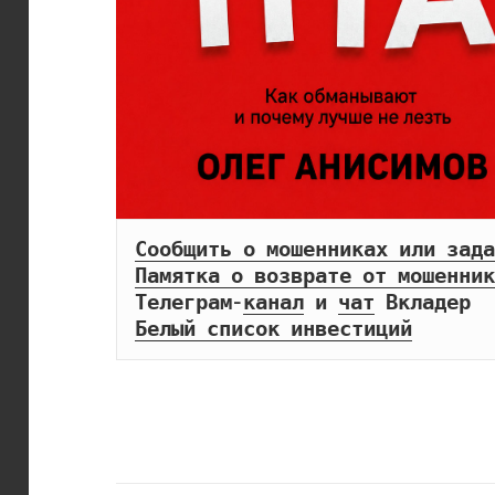
Сообщить о мошенниках или зада
Памятка о возврате от мошенник
Телеграм-
канал
 и 
чат
Белый список инвестиций