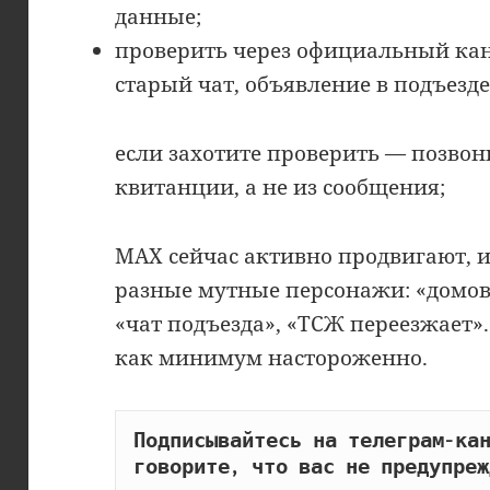
данные;
проверить через официальный кан
старый чат, объявление в подъезде
если захотите проверить — позвон
квитанции, а не из сообщения;
MAX сейчас активно продвигают, 
разные мутные персонажи: «домов
«чат подъезда», «ТСЖ переезжает».
как минимум настороженно.
Подписывайтесь на телеграм-кан
говорите, что вас не предупреж