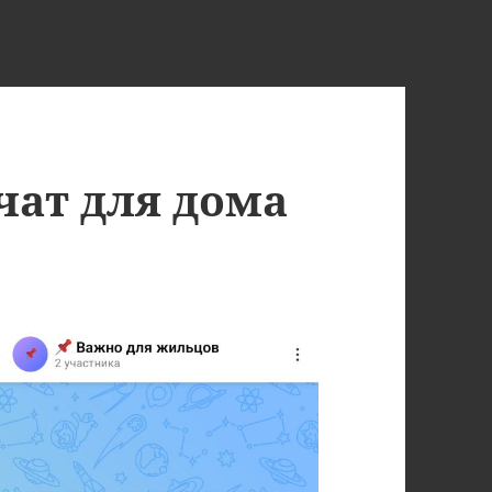
чат для дома