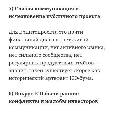
5) Слабая коммуникация и
исчезновение публичного проекта
Для криптопроекта это почти
финальный диагноз: нет живой
коммуникации, нет активного рынка,
нет сильного сообщества, нет
регулярных продуктовых отчётов —
значит, токен существует скорее как
исторический артефакт ICO-бума.
6) Вокруг ICO были ранние
конфликты и жалобы инвесторов