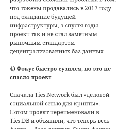
что токены продавались в 2017 году
под ожидание будущей
инфраструктуры, а спустя годы
проект так и не стал заметным
рыночным стандартом
децентрализованных баз данных.
4) Фокус быстро сузился, но это не
спасло проект
Сначала Ties.Network был «деловой
социальной сетью для крипты».
Потом проект переименовали в
Ties.DB и объявили, что теперь весь