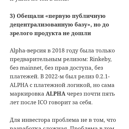
3) Обещали «первую публичную
децентрализованную базу», но до
зрелого продукта не дошли
Alpha-версия в 2018 году была только
предварительным релизом: Rinkeby,
без mainnet, без прав доступа, без
платежей. В 2022-м был релиз 0.2.1-
ALPHA с платежной логикой, но сама
маркировка
ALPHA
через почти пять
лет после ICO говорит за себя.
Для инвестора проблема не в том, что
разработка сложная. Проблема в том,