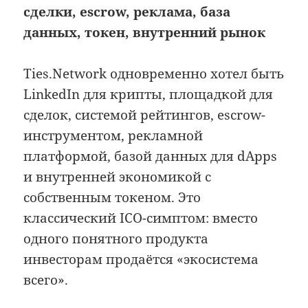
сделки, escrow, реклама, база
данных, токен, внутренний рынок
Ties.Network одновременно хотел быть
LinkedIn для крипты, площадкой для
сделок, системой рейтингов, escrow-
инструментом, рекламной
платформой, базой данных для dApps
и внутренней экономикой с
собственным токеном. Это
классический ICO-симптом: вместо
одного понятного продукта
инвесторам продаётся «экосистема
всего».