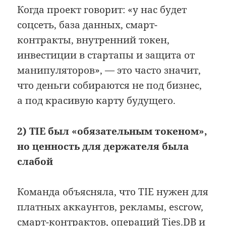
Когда проект говорит: «у нас будет
соцсеть, база данных, смарт-
контракты, внутренний токен,
инвестиции в стартапы и защита от
манипуляторов», — это часто значит,
что деньги собираются не под бизнес,
а под красивую карту будущего.
2) TIE был «обязательным токеном»,
но ценность для держателя была
слабой
Команда объясняла, что TIE нужен для
платных аккаунтов, рекламы, escrow,
смарт-контрактов, операций Ties.DB и