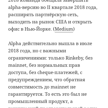
alpha-версию во II квартале 2018 года,
расширять партнёрскую сеть,
выходить на рынок США и открыть
офис в Нью-Йорке. (
Medium
)
Alpha действительно вышла в июле
2018 года, но с важными
ограничениями: только Rinkeby, без
mainnet, без нормальных прав
доступа, без cheque-платежей, с
предупреждением, что обратная
совместимость до mainnet не
гарантируется. То есть это был не
промышленный продукт, а