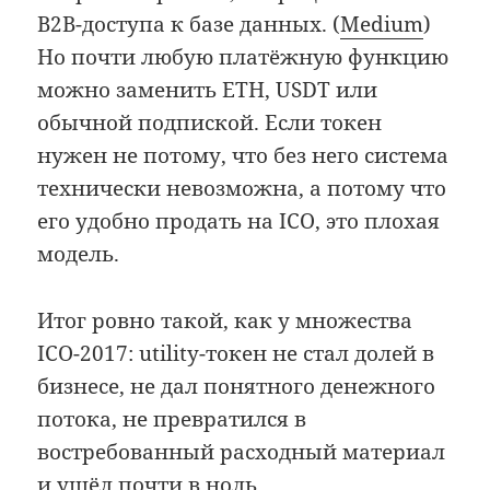
B2B-доступа к базе данных. (
Medium
)
Но почти любую платёжную функцию
можно заменить ETH, USDT или
обычной подпиской. Если токен
нужен не потому, что без него система
технически невозможна, а потому что
его удобно продать на ICO, это плохая
модель.
Итог ровно такой, как у множества
ICO-2017: utility-токен не стал долей в
бизнесе, не дал понятного денежного
потока, не превратился в
востребованный расходный материал
и ушёл почти в ноль.