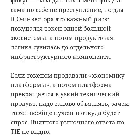
фокус — база данных. Смена фокуса
сама по себе не преступление, но для
ICO-инвестора это важный риск:
покупался токен одной большой
экосистемы, а потом продуктовая
логика сузилась до отдельного
инфраструктурного компонента.
Если токеном продавали «экономику
платформы», а потом платформа
превращается в узкий технический
продукт, надо заново объяснять, зачем
токен вообще нужен и откуда будет
спрос. Внятного рыночного ответа по
TIE не видно.