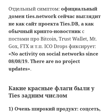
Отдельный симптом:
официальный
домен ties.network сейчас выглядит
не как сайт проекта Ties.DB, а как
обычный крипто-новостник
с
постами про Bitcoin, Trust Wallet, Mt.
Gox, FTX и т.п. ICO Drops фиксирует:
«No activity on social networks since
08/08/19. There are no project
updates»
.
Какие красные флаги были у
Ties задним числом
1) Очень широкий продукт: соцсеть,