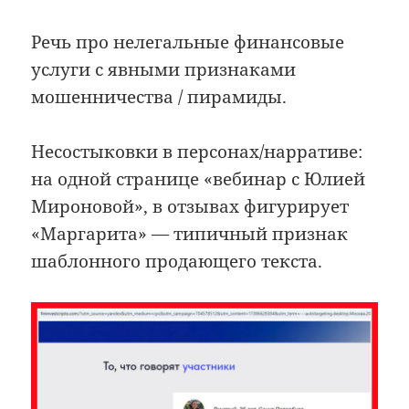
Речь про нелегальные финансовые
услуги с явными признаками
мошенничества / пирамиды.
Несостыковки в персонах/нарративе:
на одной странице «вебинар с Юлией
Мироновой», в отзывах фигурирует
«Маргарита» — типичный признак
шаблонного продающего текста.