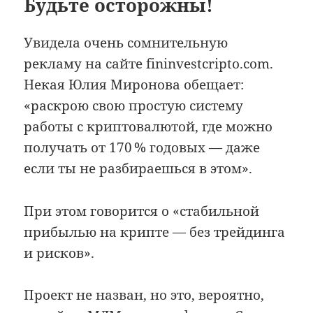
Будьте осторожны!
Увидела очень сомнительную
рекламу на сайте fininvestcripto.com.
Некая Юлия Миронова обещает:
«раскрою свою простую систему
работы с криптовалютой, где можно
получать от 170 % годовых — даже
если ты не разбираешься в этом».
При этом говорится о «стабильной
прибылью на крипте — без трейдинга
и рисков».
Проект не назван, но это, вероятно,