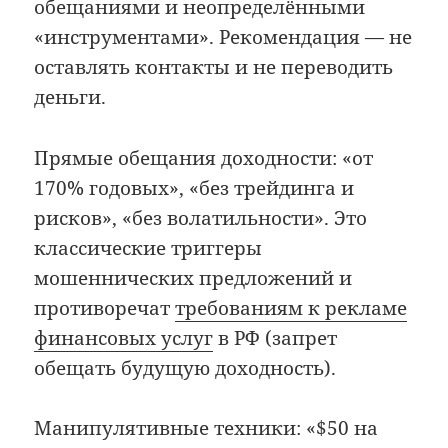
обещаниями и неопределёнными
«инструментами». Рекомендация — не
оставлять контакты и не переводить
деньги.
Прямые обещания доходности: «от
170% годовых», «без трейдинга и
рисков», «без волатильности». Это
классические триггеры
мошеннических предложений и
противоречат
требованиям к рекламе
финансовых услуг
в РФ (запрет
обещать будущую доходность).
Манипулятивные техники: «$50 на