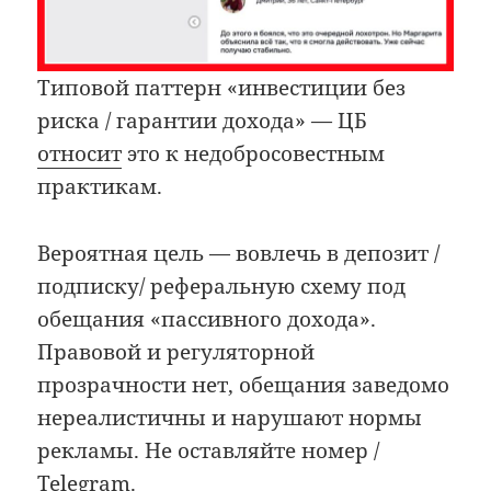
Типовой паттерн «инвестиции без
риска / гарантии дохода» — ЦБ
относит
это к недобросовестным
практикам.
Вероятная цель — вовлечь в депозит /
подписку/ реферальную схему под
обещания «пассивного дохода».
Правовой и регуляторной
прозрачности нет, обещания заведомо
нереалистичны и нарушают нормы
рекламы. Не оставляйте номер /
Telegram.