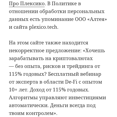
Про Плексико
. В Политике в
отношении обработки персональных
данных есть упоминание ООО «Алтея»
и сайта plexico.tech.
На этом сайте также находится
некорректное предложение: «Хочешь
зарабатывать на криптовалютах
— без опыта, рисков и трейдинга от
115% годовых? Бесплатный вебинар
от эксперта в области De-Fi c опытом
10+ лет. Доход от 115% годовых.
Алгоритмы управляют инвестициями
автоматически. Деньги всегда под
твоим контролем».