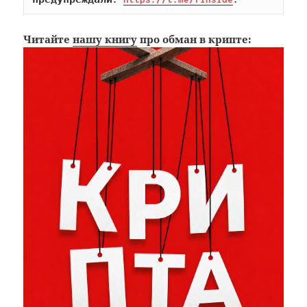
Читайте
нашу книгу
про обман в крипте: