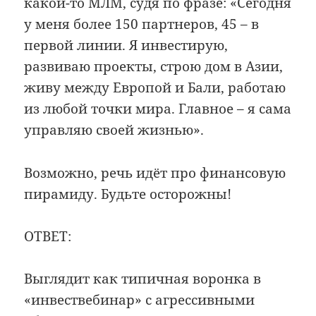
какой-то МЛМ, судя по фразе: «Сегодня
у меня более 150 партнеров, 45 – в
первой линии. Я инвестирую,
развиваю проекты, строю дом в Азии,
живу между Европой и Бали, работаю
из любой точки мира. Главное – я сама
управляю своей жизнью».
Возможно, речь идёт про финансовую
пирамиду. Будьте осторожны!
ОТВЕТ:
Выглядит как типичная воронка в
«инвествебинар» с агрессивными