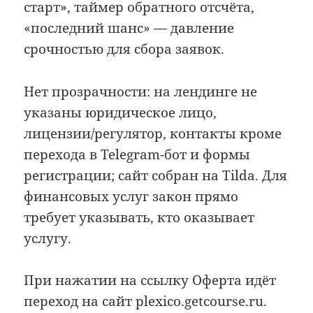
старт», таймер обратного отсчёта,
«последний шанс» — давление
срочностью для сбора заявок.
Нет прозрачности: на лендинге не
указаны юридическое лицо,
лицензии/регулятор, контакты кроме
перехода в Telegram-бот и формы
регистрации; сайт собран на Tilda. Для
финансовых услуг закон прямо
требует указывать, кто оказывает
услугу.
При нажатии на ссылку Оферта идёт
переход на сайт plexico.getcourse.ru.