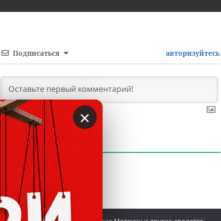
Подписаться
авторизуйтесь
×
0
КОММЕНТАРИЕВ