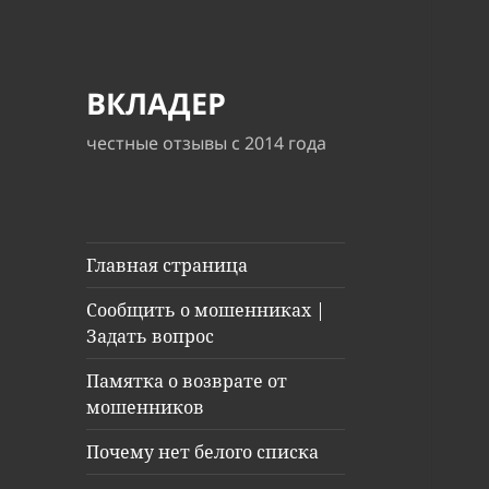
ВКЛАДЕР
честные отзывы с 2014 года
Главная страница
Сообщить о мошенниках |
Задать вопрос
Памятка о возврате от
мошенников
Почему нет белого списка