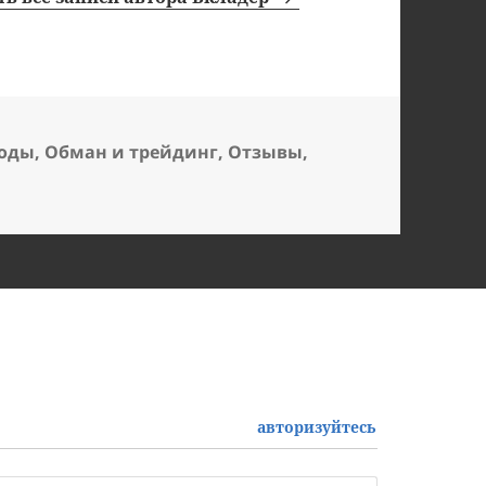
воды
,
Обман и трейдинг
,
Отзывы
,
авторизуйтесь