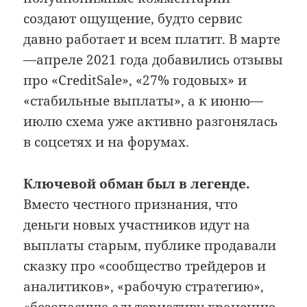
создают ощущение, будто сервис
давно работает и всем платит. В марте
—апреле 2021 года добавились отзывы
про «CreditSale», «27% годовых» и
«стабильные выплаты», а к июню—
июлю схема уже активно разгонялась
в соцсетях и на форумах.
Ключевой обман был в легенде.
Вместо честного признания, что
деньги новых участников идут на
выплаты старым, публике продавали
сказку про «сообщество трейдеров и
аналитиков», «рабочую стратегию»,
«безопасную альтернативу хранению