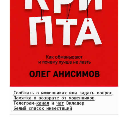
Сообщить о мошенниках или задать вопрос
Памятка о возврате от мошенников
Телеграм-
канал
 и 
чат
Белый список инвестиций