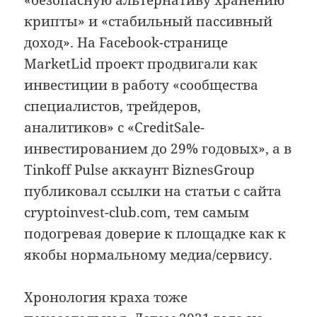
крипты» и «стабильный пассивный
доход». На Facebook-странице
MarketLid проект продвигали как
инвестиции в работу «сообщества
специалистов, трейдеров,
аналитиков» с «CreditSale-
инвестированием до 29% годовых», а в
Tinkoff Pulse аккаунт BiznesGroup
публиковал ссылки на статьи с сайта
cryptoinvest-club.com, тем самым
подогревая доверие к площадке как к
якобы нормальному медиа/сервису.
Хронология краха тоже