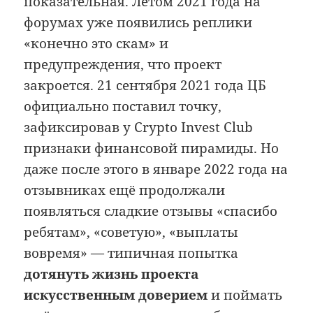
показательная. Летом 2021 года на
форумах уже появились реплики
«конечно это скам» и
предупреждения, что проект
закроется. 21 сентября 2021 года ЦБ
официально поставил точку,
зафиксировав у Crypto Invest Club
признаки финансовой пирамиды. Но
даже после этого в январе 2022 года на
отзывниках ещё продолжали
появляться сладкие отзывы «спасибо
ребятам», «советую», «выплаты
вовремя» — типичная попытка
дотянуть жизнь проекта
искусственным доверием
и поймать