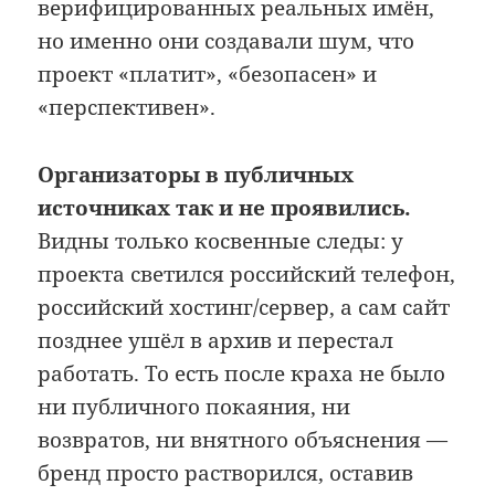
верифицированных реальных имён,
но именно они создавали шум, что
проект «платит», «безопасен» и
«перспективен».
Организаторы в публичных
источниках так и не проявились.
Видны только косвенные следы: у
проекта светился российский телефон,
российский хостинг/сервер, а сам сайт
позднее ушёл в архив и перестал
работать. То есть после краха не было
ни публичного покаяния, ни
возвратов, ни внятного объяснения —
бренд просто растворился, оставив