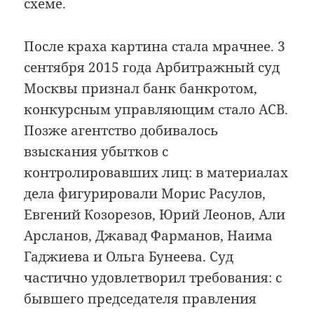
схеме.
После краха картина стала мрачнее. 3
сентября 2015 года Арбитражный суд
Москвы признал банк банкротом,
конкурсным управляющим стало АСВ.
Позже агентство добивалось
взыскания убытков с
контролировавших лиц: в материалах
дела фигурировали Морис Расулов,
Евгений Козорезов, Юрий Леонов, Али
Арсланов, Джавад Фарманов, Наима
Гаджиева и Ольга Бунеева. Суд
частично удовлетворил требования: с
бывшего председателя правления