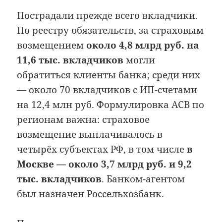
Пострадали прежде всего вкладчики.
По реестру обязательств, за страховым
возмещением
около 4,8 млрд руб. на
11,6 тыс. вкладчиков
могли
обратиться клиенты банка; среди них
— около 70 вкладчиков с ИП-счетами
на 12,4 млн руб. Формулировка АСВ по
регионам важна: страховое
возмещение выплачивалось в
четырёх субъектах РФ, в том числе
в
Москве — около 3,7 млрд руб. и 9,2
тыс. вкладчиков
. Банком-агентом
был назначен Россельхозбанк.