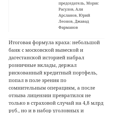
председатель, Морис
Расулов, Али
Арсланов, Юрий
Леонов, Джавад
Фарманов
Итоговая формула краха: небольшой
банк с московской вывеской и
дагестанской историей набрал
розничные вклады, держал
рискованный кредитный портфель,
попал в поле зрения по
сомнительным операциям, а после
отзыва лицензии превратился не
только в страховой случай на 4,8 млрд
руб., но и в набор уголовных и