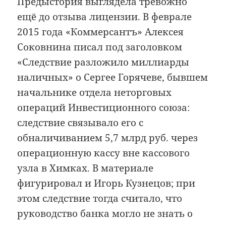
Предыстория выглядела тревожно
ещё до отзыва лицензии. В феврале
2015 года «Коммерсантъ» Алексея
Соковнина писал под заголовком
«Следствие разложило миллиарды
наличных» о Сергее Горячеве, бывшем
начальнике отдела неторговых
операций Инвестиционного союза:
следствие связывало его с
обналичиванием 5,7 млрд руб. через
операционную кассу вне кассового
узла в Химках. В материале
фигурировал и Игорь Кузнецов; при
этом следствие тогда считало, что
руководство банка могло не знать о