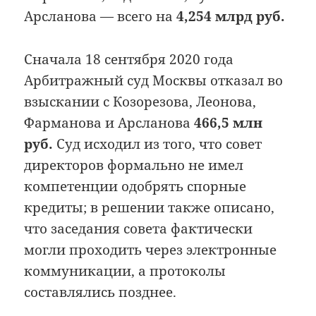
Арсланова — всего на
4,254 млрд руб.
Сначала 18 сентября 2020 года
Арбитражный суд Москвы отказал во
взыскании с Козорезова, Леонова,
Фарманова и Арсланова
466,5 млн
руб.
Суд исходил из того, что совет
директоров формально не имел
компетенции одобрять спорные
кредиты; в решении также описано,
что заседания совета фактически
могли проходить через электронные
коммуникации, а протоколы
составлялись позднее.