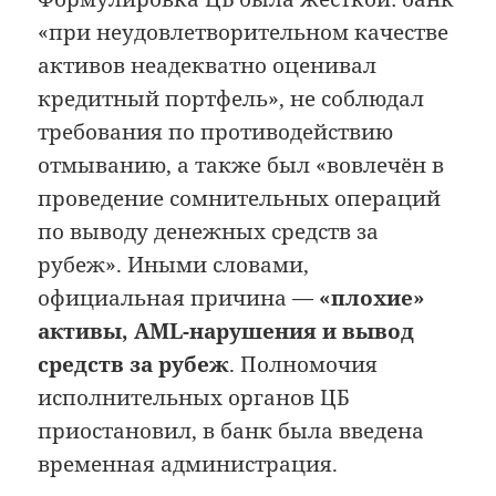
«при неудовлетворительном качестве
активов неадекватно оценивал
кредитный портфель», не соблюдал
требования по противодействию
отмыванию, а также был «вовлечён в
проведение сомнительных операций
по выводу денежных средств за
рубеж». Иными словами,
официальная причина —
«плохие»
активы, AML-нарушения и вывод
средств за рубеж
. Полномочия
исполнительных органов ЦБ
приостановил, в банк была введена
временная администрация.