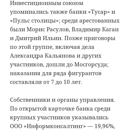
Инвестиционным союзом
упоминались также банки «Тусар» и
«Пульс столицы»; среди арестованных
были Морис Расулов, Владимир Каган
и Дмитрий Ильин. Позже приговоры
по этой группе, включая дела
Александра Кальянова и других
участников, дошли до Мосгорсуда;
наказания для ряда фигурантов
составляли от 7 до 10 лет.
Собственники и органы управления.
По открытой карточке банка среди
крупных участников указывались
ООО «Информконсалтинг» — 19,96%,