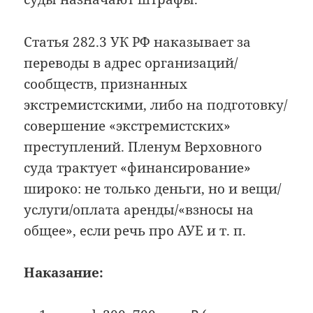
Статья 282.3 УК РФ наказывает за
переводы в адрес организаций/
сообществ, признанных
экстремистскими, либо на подготовку/
совершение «экстремистских»
преступлений. Пленум Верховного
суда трактует «финансирование»
широко: не только деньги, но и вещи/
услуги/оплата аренды/«взносы на
общее», если речь про АУЕ и т. п.
Наказание: