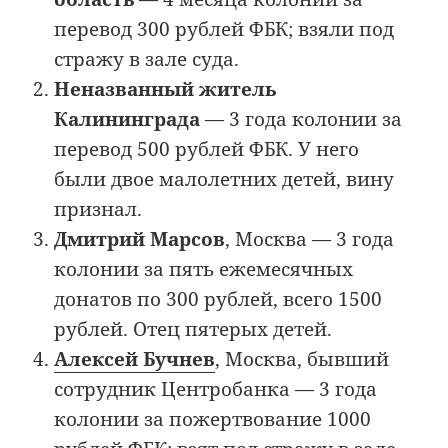
перевод 300 рублей ФБК; взяли под
стражу в зале суда.
Неназванный житель
Калининграда
— 3 года колонии за
перевод 500 рублей ФБК. У него
были двое малолетних детей, вину
признал.
Дмитрий Марсов
, Москва — 3 года
колонии за пять ежемесячных
донатов по 300 рублей, всего 1500
рублей. Отец пятерых детей.
Алексей Бучнев
, Москва, бывший
сотрудник Центробанка — 3 года
колонии за пожертвование 1000