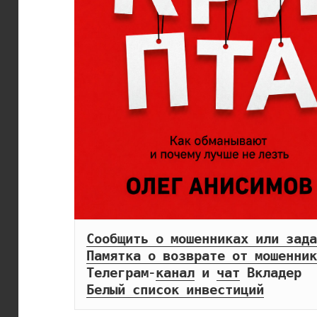
Сообщить о мошенниках или зада
Памятка о возврате от мошенник
Телеграм-
канал
 и 
чат
Белый список инвестиций