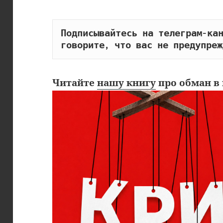
Подписывайтесь на телеграм-кан
говорите, что вас не предупреж
Читайте
нашу книгу
про обман в 