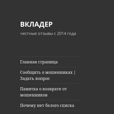
ВКЛАДЕР
честные отзывы с 2014 года
Главная страница
Сообщить о мошенниках |
Задать вопрос
Памятка о возврате от
мошенников
Почему нет белого списка