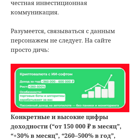
честная инвестиционная
коммуникация.
Разумеется, связываться с данным
персонажем не следует. На сайте
просто дичь:
Конкретные и высокие цифры
доходности (“от 150 000 ₽ в месяц”,
“+30% в месяц”, “260–500% в год”,