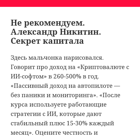
Не рекомендуем.
Александр Никитин.
Секрет капитала
Здесь мальчонка нарисовался.
Говорит про доход на «Криптовалюте с
ИИ-софтом» в 260-500% в год.
«Пассивный доход на автопилоте —
без паники и мониторинга». «После
курса используете работающие
стратегии с ИИ, которые дают
стабильный плюс 15-30% каждый
месяц». Оцените честность и