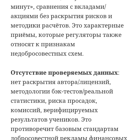
минут», сравнения с вкладами/
акциями без раскрытия рисков и
методики расчётов. Это характерные
приёмы, которые регуляторы также
относят к признакам
недобросовестных схем.
Отсутствие проверяемых данных
:
нет раскрытия автора/лицензий,
методологии бэк-тестов/реальной
статистики, риска просадок,
комиссий, верифицируемых
результатов учеников. Это
противоречит базовым стандартам
добросовестной рекламы финансовых