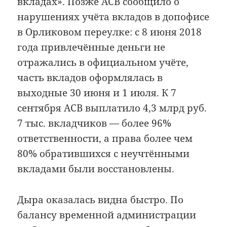
вкладах». Позже АСВ сообщило о
нарушениях учёта вкладов в допофисе
в Орликовом переулке: с 8 июня 2018
года привлечённые деньги не
отражались в официальном учёте,
часть вкладов оформлялась в
выходные 30 июня и 1 июля. К 7
сентября АСВ выплатило 4,3 млрд руб.
7 тыс. вкладчиков — более 96%
ответственности, а права более чем
80% обратившихся с неучтёнными
вкладами были восстановлены.
Дыра оказалась видна быстро. По
балансу временной администрации