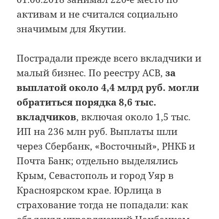
активам и не считался социально
значимым для Якутии.
Пострадали прежде всего вкладчики и
малый бизнес. По реестру АСВ,
за
выплатой около 4,4 млрд руб. могли
обратиться порядка 8,6 тыс.
вкладчиков
, включая около 1,5 тыс.
ИП на 236 млн руб. Выплаты шли
через Сбербанк, «Восточный», РНКБ и
Почта Банк; отдельно выделялись
Крым, Севастополь и город Уяр в
Красноярском крае. Юрлица в
страхование тогда не попадали: как