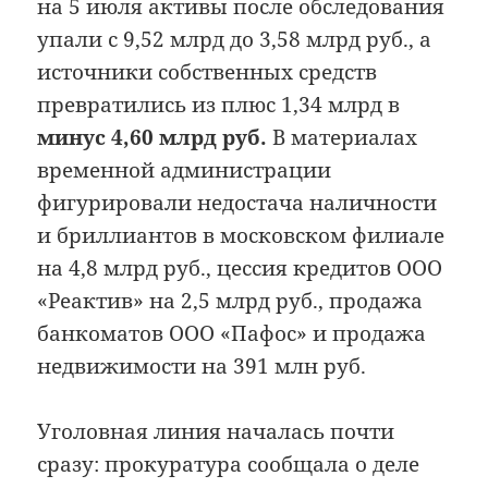
на 5 июля активы после обследования
упали с 9,52 млрд до 3,58 млрд руб., а
источники собственных средств
превратились из плюс 1,34 млрд в
минус 4,60 млрд руб.
В материалах
временной администрации
фигурировали недостача наличности
и бриллиантов в московском филиале
на 4,8 млрд руб., цессия кредитов ООО
«Реактив» на 2,5 млрд руб., продажа
банкоматов ООО «Пафос» и продажа
недвижимости на 391 млн руб.
Уголовная линия началась почти
сразу: прокуратура сообщала о деле