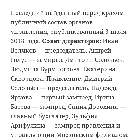
Последний найденный перед крахом
публичный состав органов
управления, опубликованный 3 июля
2018 года.
Совет директоров:
Иван
Волчков — председатель, Андрей
Голуб — зампред, Дмитрий Соловьёв,
Людмила Бурмистрова, Екатерина
Скворцова.
Правление:
Дмитрий
Соловьёв — председатель, Надежда
Яркова — первый зампред, Ирина
Басова — зампред, Сания Дорохина —
главный бухгалтер, Зульфия
Арифулина — зампред правления и
управляющий Московским филиалом.