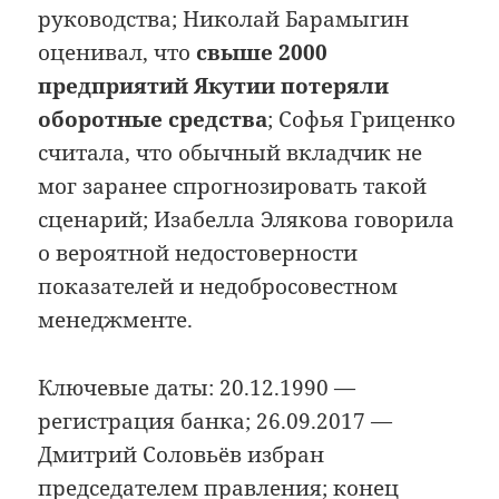
руководства; Николай Барамыгин
оценивал, что
свыше 2000
предприятий Якутии потеряли
оборотные средства
; Софья Гриценко
считала, что обычный вкладчик не
мог заранее спрогнозировать такой
сценарий; Изабелла Элякова говорила
о вероятной недостоверности
показателей и недобросовестном
менеджменте.
Ключевые даты: 20.12.1990 —
регистрация банка; 26.09.2017 —
Дмитрий Соловьёв избран
председателем правления; конец