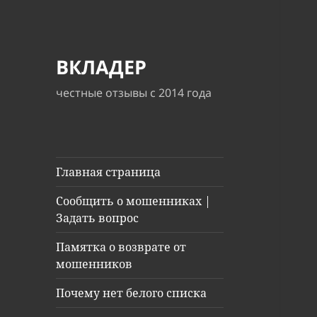
ВКЛАДЕР
честные отзывы с 2014 года
Главная страница
Сообщить о мошенниках |
Задать вопрос
Памятка о возврате от
мошенников
Почему нет белого списка