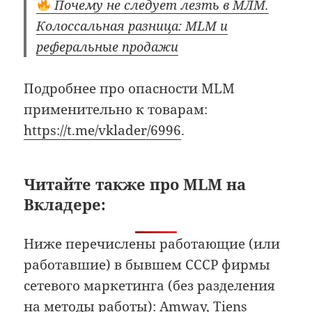
Почему не следует лезть в МЛМ.
Колоссальная разница: MLM и
реферальные продажи
Подробнее про опасности MLM
применительно к товарам:
https://t.me/vklader/6996
.
Читайте также про MLM на
Вкладере:
Ниже перечислены работающие (или
работавшие) в бывшем СССР фирмы
сетевого маркетинга (без разделения
на методы работы): Amway, Tiens