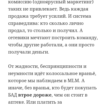
комиссию (одноярусный маркетинг)
таких не привлекает. Ведь каждая
продажа требует усилий. И система
справедлива: кто сколько лично
продал, то столько и получил. А
сетевики мечтают построить команду,
чтобы другие работали, а они просто
получали деньги.
От жадности, беспринципности и
неумности идёт колоссальное враньё,
которое мы наблюдаем в MLM. А
иначе, без вранья, кто будет покупать
БАД
втрое дороже
, чем он стоит в
аптеке. Или платить за