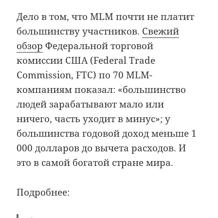
Дело в том, что MLM почти не платит
большинству участников.
Свежий
обзор
Федеральной торговой
комиссии США (Federal Trade
Commission, FTC) по 70 MLM-
компаниям показал: «большинство
людей зарабатывают мало или
ничего, часть уходит в минус»; у
большинства годовой доход меньше 1
000 долларов до вычета расходов. И
это в самой богатой стране мира.
Подробнее: