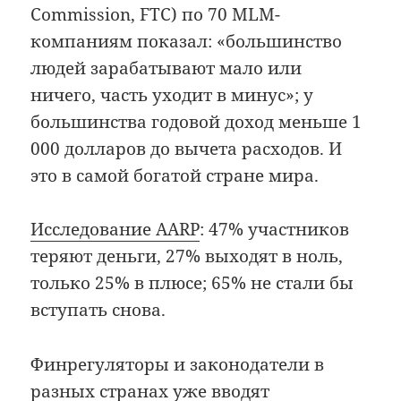
Commission, FTC) по 70 MLM-
компаниям показал: «большинство
людей зарабатывают мало или
ничего, часть уходит в минус»; у
большинства годовой доход меньше 1
000 долларов до вычета расходов. И
это в самой богатой стране мира.
Исследование AARP
: 47% участников
теряют деньги, 27% выходят в ноль,
только 25% в плюсе; 65% не стали бы
вступать снова.
Финрегуляторы и законодатели в
разных странах уже вводят