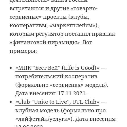
встречаются и другие «товарно-
сервисные» проекты (клубы,
кооперативы, «маркетплейсы»),
которым регулятор поставил признак
«финансовой пирамиды». Вот
примеры:
«МПК “Бест Вей” (Life is Good)»
—
потребительский кооператив
(формально «сервисная» модель).
Дата внесения: 17.11.2021.
«Club “Unite to Live”, UTL Club»
—
клубная модель (формально про
«лайфстайл/услуги»). Дата внесения: