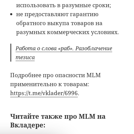
использовать в разумные сроки;
не предоставляют гарантию
обратного выкупа товаров на
разумных коммерческих условиях.
Работа о слова «раб». Разоблачение
тезиса
Подробнее про опасности MLM
применительно к товарам:
https://t.me/vklader/6996
.
Читайте также про MLM на
Вкладере: