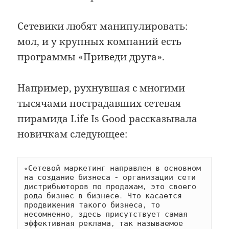
Сетевики любят манипулировать:
мол, и у крупных компаний есть
программы «Приведи друга».
Например, рухнувшая с многими
тысячами пострадавших сетевая
пирамида Life Is Good рассказывала
новичкам следующее:
«Сетевой маркетинг направлен в основном 
на создание бизнеса - организации сети 
дистрибьюторов по продажам, это своего 
рода бизнес в бизнесе. Что касается 
продвижения такого бизнеса, то 
несомненно, здесь присутствует самая 
эффективная реклама, так называемое 