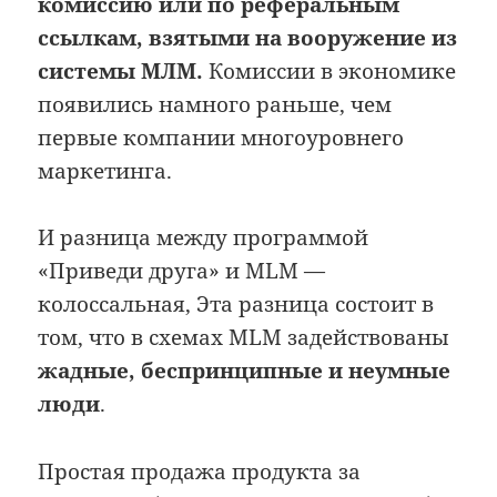
комиссию или по реферальным
ссылкам, взятыми на вооружение из
системы МЛМ.
Комиссии в экономике
появились намного раньше, чем
первые компании многоуровнего
маркетинга.
И разница между программой
«Приведи друга» и MLM —
колоссальная, Эта разница состоит в
том, что в схемах MLM задействованы
жадные, беспринципные и неумные
люди
.
Простая продажа продукта за