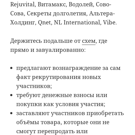
Rejuvital, Витамакс, Водолей, Сово-
Сова, Секреты долголетия, Альтера-
Холдинг, Qnet, NL International, Vibe.
Держитесь подальше от
схем
, где
прямо и завуалированно:
предлагают вознаграждение за сам
факт рекрутирования новых
участников;
требуют денежные взносы или
покупки как условия участия;
заставляют участников приобретать
объёмы товара, которые они не
смогут перепродать или