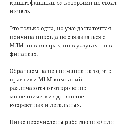
криптофантики, за которыми не стоит
ничего.
Это только одна, но уже достаточная
причина никогда не связываться с
МЛМ ни в товарах, ни в услугах, ни в
финансах.
Обращаем ваше внимание на то, что
практики MLM-компаний
различаются от откровенно
мошеннических до вполне
корректных и легальных.
Ниже перечислены работающие (или