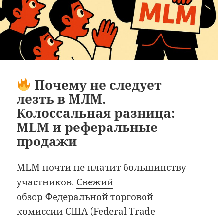
Почему не следует
лезть в МЛМ.
Колоссальная разница:
MLM и реферальные
продажи
MLM почти не платит большинству
участников.
Свежий
обзор
Федеральной торговой
комиссии США (Federal Trade