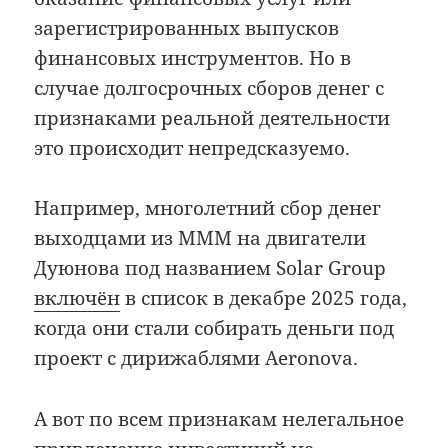
зарегистрированных выпусков
финансовых инструментов. Но в
случае долгосрочных сборов денег с
признаками реальной деятельности
это происходит непредсказуемо.
Например, многолетний сбор денег
выходцами из МММ на двигатели
Дуюнова под названием Solar Group
включён
в список в декабре 2025 года,
когда они стали собирать деньги под
проект с дирижаблями Aeronova.
А вот по всем признакам нелегальное