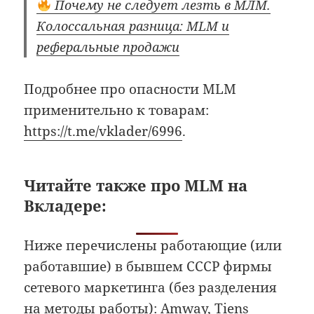
Почему не следует лезть в МЛМ.
Колоссальная разница: MLM и
реферальные продажи
Подробнее про опасности MLM
применительно к товарам:
https://t.me/vklader/6996
.
Читайте также про MLM на
Вкладере:
Ниже перечислены работающие (или
работавшие) в бывшем СССР фирмы
сетевого маркетинга (без разделения
на методы работы): Amway, Tiens