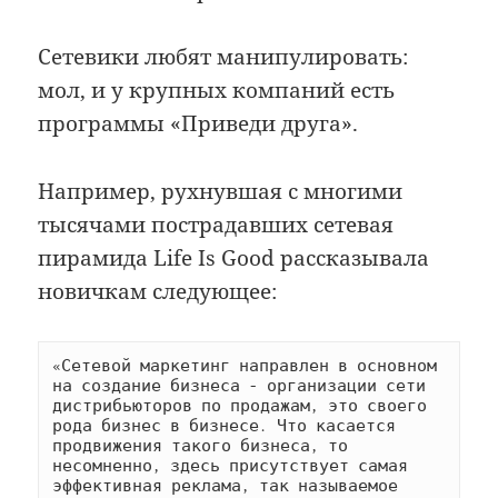
Сетевики любят манипулировать:
мол, и у крупных компаний есть
программы «Приведи друга».
Например, рухнувшая с многими
тысячами пострадавших сетевая
пирамида Life Is Good рассказывала
новичкам следующее:
«Сетевой маркетинг направлен в основном 
на создание бизнеса - организации сети 
дистрибьюторов по продажам, это своего 
рода бизнес в бизнесе. Что касается 
продвижения такого бизнеса, то 
несомненно, здесь присутствует самая 
эффективная реклама, так называемое 