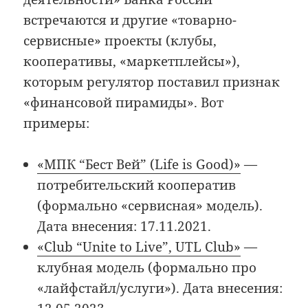
встречаются и другие «товарно-
сервисные» проекты (клубы,
кооперативы, «маркетплейсы»),
которым регулятор поставил признак
«финансовой пирамиды». Вот
примеры:
«МПК “Бест Вей” (Life is Good)»
—
потребительский кооператив
(формально «сервисная» модель).
Дата внесения: 17.11.2021.
«Club “Unite to Live”, UTL Club»
—
клубная модель (формально про
«лайфстайл/услуги»). Дата внесения: