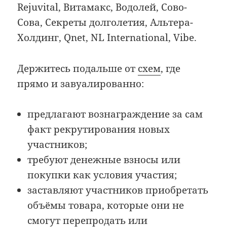
Rejuvital, Витамакс, Водолей, Сово-
Сова, Секреты долголетия, Альтера-
Холдинг, Qnet, NL International, Vibe.
Держитесь подальше от
схем
, где
прямо и завуалированно:
предлагают вознаграждение за сам
факт рекрутирования новых
участников;
требуют денежные взносы или
покупки как условия участия;
заставляют участников приобретать
объёмы товара, которые они не
смогут перепродать или