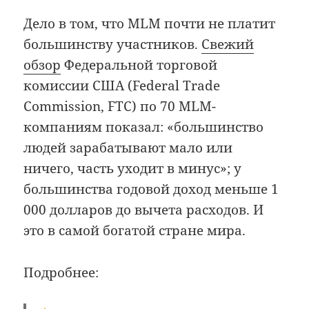
Дело в том, что MLM почти не платит
большинству участников.
Свежий
обзор
Федеральной торговой
комиссии США (Federal Trade
Commission, FTC) по 70 MLM-
компаниям показал: «большинство
людей зарабатывают мало или
ничего, часть уходит в минус»; у
большинства годовой доход меньше 1
000 долларов до вычета расходов. И
это в самой богатой стране мира.
Подробнее: