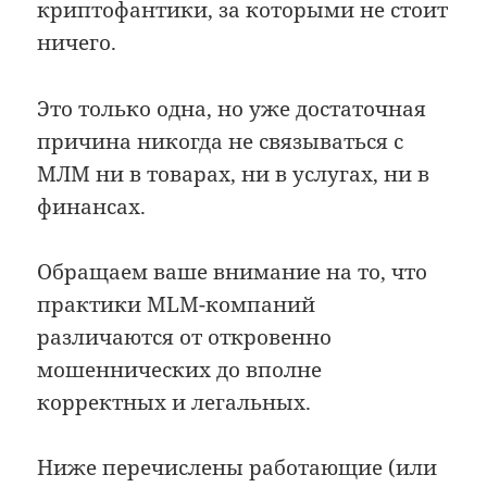
криптофантики, за которыми не стоит
ничего.
Это только одна, но уже достаточная
причина никогда не связываться с
МЛМ ни в товарах, ни в услугах, ни в
финансах.
Обращаем ваше внимание на то, что
практики MLM-компаний
различаются от откровенно
мошеннических до вполне
корректных и легальных.
Ниже перечислены работающие (или