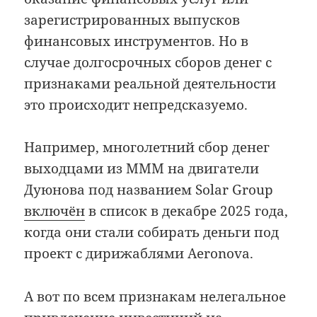
зарегистрированных выпусков
финансовых инструментов. Но в
случае долгосрочных сборов денег с
признаками реальной деятельности
это происходит непредсказуемо.
Например, многолетний сбор денег
выходцами из МММ на двигатели
Дуюнова под названием Solar Group
включён
в список в декабре 2025 года,
когда они стали собирать деньги под
проект с дирижаблями Aeronova.
А вот по всем признакам нелегальное