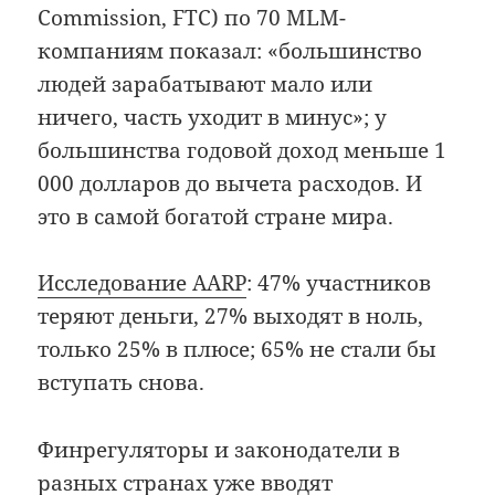
Commission, FTC) по 70 MLM-
компаниям показал: «большинство
людей зарабатывают мало или
ничего, часть уходит в минус»; у
большинства годовой доход меньше 1
000 долларов до вычета расходов. И
это в самой богатой стране мира.
Исследование AARP
: 47% участников
теряют деньги, 27% выходят в ноль,
только 25% в плюсе; 65% не стали бы
вступать снова.
Финрегуляторы и законодатели в
разных странах уже вводят