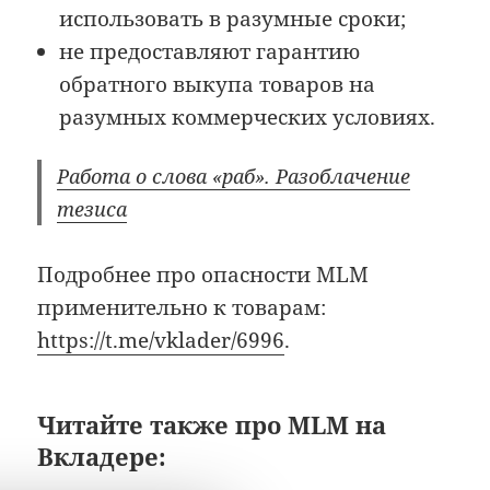
использовать в разумные сроки;
не предоставляют гарантию
обратного выкупа товаров на
разумных коммерческих условиях.
Работа о слова «раб». Разоблачение
тезиса
Подробнее про опасности MLM
применительно к товарам:
https://t.me/vklader/6996
.
Читайте также про MLM на
Вкладере: