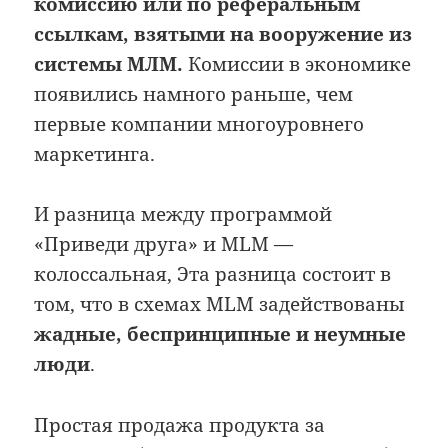
комиссию или по реферальным
ссылкам, взятыми на вооружение из
системы МЛМ.
Комиссии в экономике
появились намного раньше, чем
первые компании многоуровнего
маркетинга.
И разница между программой
«Приведи друга» и MLM —
колоссальная, Эта разница состоит в
том, что в схемах MLM задействованы
жадные, беспринципные и неумные
люди
.
Простая продажа продукта за