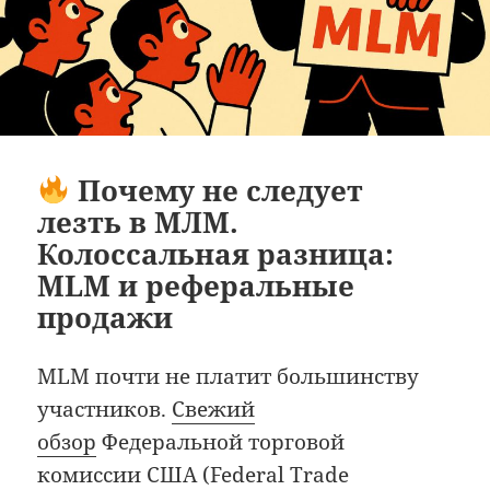
Почему не следует
лезть в МЛМ.
Колоссальная разница:
MLM и реферальные
продажи
MLM почти не платит большинству
участников.
Свежий
обзор
Федеральной торговой
комиссии США (Federal Trade