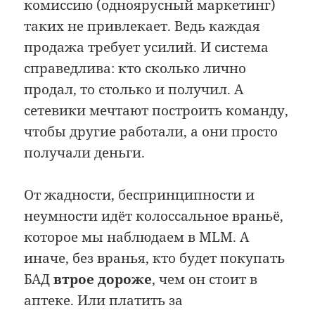
комиссию (одноярусный маркетинг)
таких не привлекает. Ведь каждая
продажа требует усилий. И система
справедлива: кто сколько лично
продал, то столько и получил. А
сетевики мечтают построить команду,
чтобы другие работали, а они просто
получали деньги.
От жадности, беспринципности и
неумности идёт колоссальное враньё,
которое мы наблюдаем в MLM. А
иначе, без вранья, кто будет покупать
БАД
втрое дороже
, чем он стоит в
аптеке. Или платить за