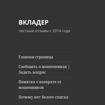
ВКЛАДЕР
честные отзывы с 2014 года
Главная страница
Сообщить о мошенниках |
Задать вопрос
Памятка о возврате от
мошенников
Почему нет белого списка