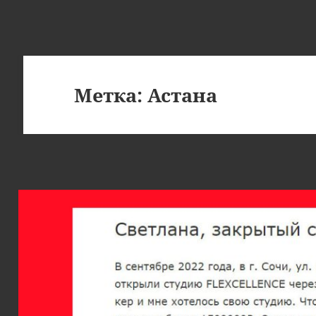
Метка:
Астана