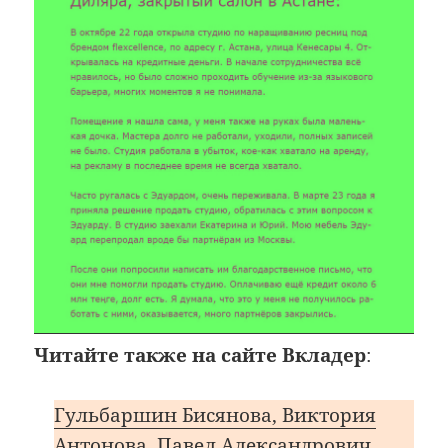
Читайте также на сайте Вкладер
:
Гульбаршин Бисянова, Виктория
Антонова, Павел Александрович