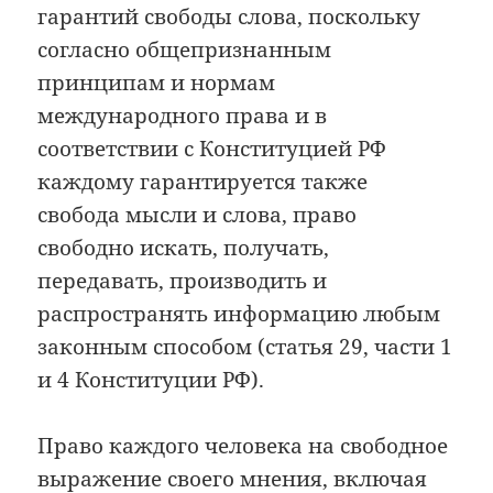
гарантий свободы слова, поскольку
согласно общепризнанным
принципам и нормам
международного права и в
соответствии с Конституцией РФ
каждому гарантируется также
свобода мысли и слова, право
свободно искать, получать,
передавать, производить и
распространять информацию любым
законным способом (статья 29, части 1
и 4 Конституции РФ).
Право каждого человека на свободное
выражение своего мнения, включая