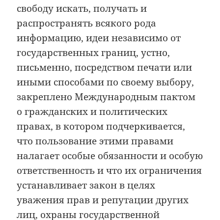
свободу искать, получать и
распространять всякого рода
информацию, идеи независимо от
государственных границ, устно,
письменно, посредством печати или
иными способами по своему выбору,
закреплено Международным пактом
о гражданских и политических
правах, в котором подчеркивается,
что пользование этими правами
налагает особые обязанности и особую
ответственность и что их ограничения
устанавливает закон в целях
уважения прав и репутации других
лиц, охраны государственной