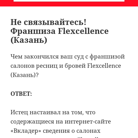
Не связывайтесь!
Франшиза Flexcellence
(Казань)
Чем закончился ваш суд с франшизой
салонов ресниц и бровей Flexcellence
(Казань)?
ОТВЕТ:
Истец настаивал на том, что
содержащиеся на интернет-сайте
«Вкладер» сведения о салонах