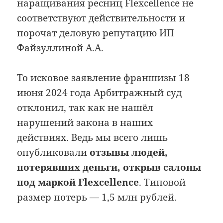
наращивания ресниц Flexcellence не
соответствуют действительности и
порочат деловую репутацию ИП
Файзуллиной А.А.
То исковое заявление франшизы 18
июня 2024 года Арбитражный суд
отклонил, так как не нашёл
нарушений закона в наших
действиях. Ведь мы всего лишь
опубликовали
отзывы людей,
потерявших деньги, открыв салоны
под маркой Flexcellence
. Типовой
размер потерь — 1,5 млн рублей.