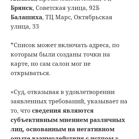
Брянск
, Советская улица, 92Б
Балашиха
, ТЦ Марс, Октябрьская
улица, 33
*Список может включать адреса, по
которым были созданы точки на
карте, но сам салон мог не
открываться.
«Суд, отказывая в удовлетворении
заявленных требований, указывает на
то, что
сведения являются
субъективным мнением различных
лиц, основанным на негативном
опыте взаимодействия с истцом
в