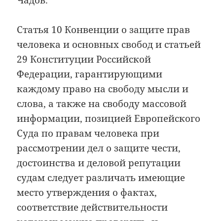
Статья 10 Конвенции о защите прав
человека и основных свобод и статьей
29 Конституции Российской
Федерации, гарантирующими
каждому право на свободу мысли и
слова, а также на свободу массовой
информации, позицией Европейского
Суда по правам человека при
рассмотрении дел о защите чести,
достоинства и деловой репутации
судам следует различать имеющие
место утверждения о фактах,
соответствие действительности