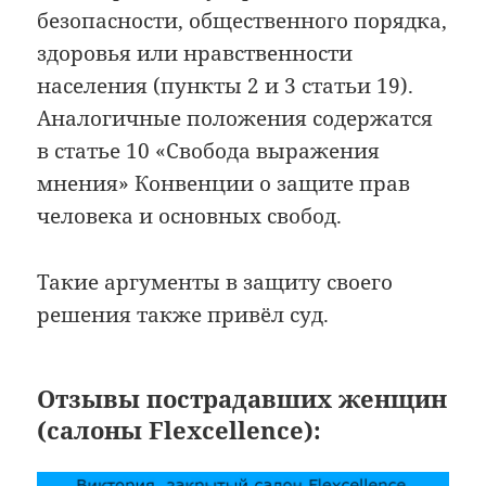
безопасности, общественного порядка,
здоровья или нравственности
населения (пункты 2 и 3 статьи 19).
Аналогичные положения содержатся
в статье 10 «Свобода выражения
мнения» Конвенции о защите прав
человека и основных свобод.
Такие аргументы в защиту своего
решения также привёл суд.
Отзывы пострадавших женщин
(салоны Flexcellence):