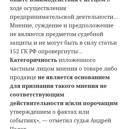
ходе осуществления
предпринимательской деятельности…
Мнение, суждение и предположение
не являются предметом судебной
защиты и не могут быть в силу статьи
152 ГК РФ опровергнуты…
Категоричность
изложенного
частным лицом мнения о товаре либо
продавце
не является основанием
для признания такого мнения не
соответствующим
действительности и/или порочащим
утверждением о фактах или
событиях», — отметил судья Андрей
Чадов.