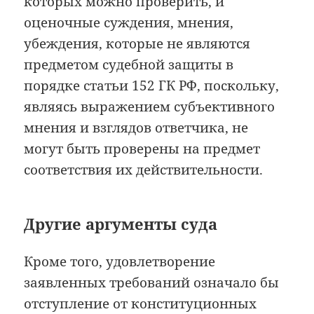
которых можно проверить, и
оценочные суждения, мнения,
убеждения, которые не являются
предметом судебной защиты в
порядке статьи 152 ГК РФ, поскольку,
являясь выражением субъективного
мнения и взглядов ответчика, не
могут быть проверены на предмет
соответствия их действительности.
Другие аргументы суда
Кроме того, удовлетворение
заявленных требований означало бы
отступление от конституционных