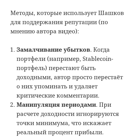
Методы, которые использует Шашков
для поддержания репутации (по
мнению автора видео):
Замалчивание убытков
. Когда
портфели (например, Stablecoin-
портфель) перестают быть
доходными, автор просто перестаёт
о них упоминать и удаляет
критические комментарии.
Манипуляция периодами
. При
расчете доходности игнорируются
точки минимума, что искажает
реальный процент прибыли.