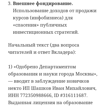
Внешнее фондирование.
Использование доходов от продажи
курсов (инфобизнеса) для
«спасения» публичных
инвестиционных стратегий.
Начальный текст (два вопроса
читателей и ответ Вкладера):
1) «Одобрено Департаментом
образования и науки города Москвы»,
— вводит в заблуждение новичков
некто ИП Шашков Иван Михайлович,
ИНН 772350988666, ID #316111687.
Выданная лицензия на образование