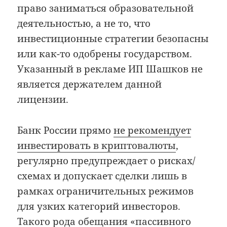
право заниматься образовательной
деятельностью, а не то, что
инвестиционные стратегии безопасны
или как-то одобрены государством.
Указанный в рекламе ИП Шашков не
является держателем данной
лицензии.
Банк России прямо
не рекомендует
инвестировать в криптовалюты
,
регулярно предупреждает о рисках/
схемах и допускает сделки лишь в
рамках ограничительных режимов
для узких категорий инвесторов.
Такого рода обещания «пассивного