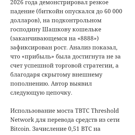
2026 года демонстрировал резкое
падение (биткойн опускался до 60 000
долларов), на подконтрольном
господину Шашкову кошельке
(заканчивающемся на «8888»)
зафиксирован рост. Анализ показал,
что «прибыль» была достигнута не за
счет успешной торговой стратегии, а
благодаря скрытому внешнему
пополнению. Автор выявил
следующую цепочку.
Использование моста TBTC Threshold
Network для перевода средств из сети
Bitcoin. Зачисление 0,51 BTC на