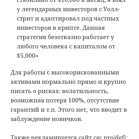
у легендарных инвесторов с Уолл-
стрит и адаптировал под частных
инвесторов в крипте. Данная
стратегия безотказно работает у
любого человека с капиталом от
$5,000»
Для работы с высокорискованными
активами нормально прямо и крупно
писать о рисках: волатильность,
возможная потеря 100%, отсутствие
гарантий и т.п. Этого нет, что вводит в
заблуждение новичков.
Также рекламируется сайт cgc.pro/defi: