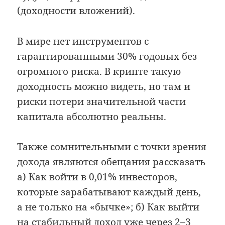
(доходности вложений).
В мире нет инструментов с
гарантированными 30% годовых без
огромного риска. В крипте такую
доходность можно видеть, но там и
риски потери значительной части
капитала абсолютно реальны.
Также сомнительными с точки зрения
дохода являются обещания рассказать
а) Как войти в 0,01% инвесторов,
которые зарабатывают каждый день,
а не только на «бычке»; б) Как выйти
на стабильный доход уже через 2–3