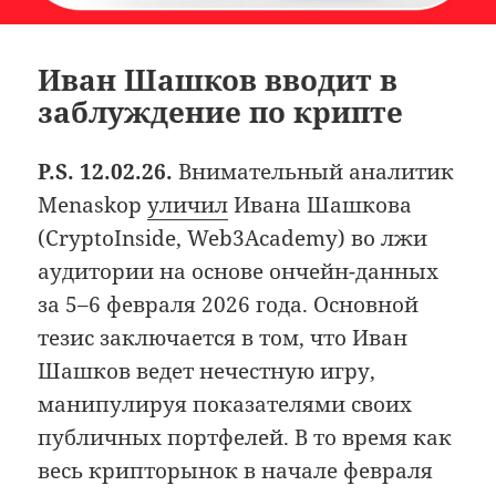
Иван Шашков вводит в
заблуждение по крипте
P.S. 12.02.26.
Внимательный аналитик
Menaskop
уличил
Ивана Шашкова
(CryptoInside, Web3Academy) во лжи
аудитории на основе ончейн-данных
за 5–6 февраля 2026 года. Основной
тезис заключается в том, что Иван
Шашков ведет нечестную игру,
манипулируя показателями своих
публичных портфелей. В то время как
весь крипторынок в начале февраля