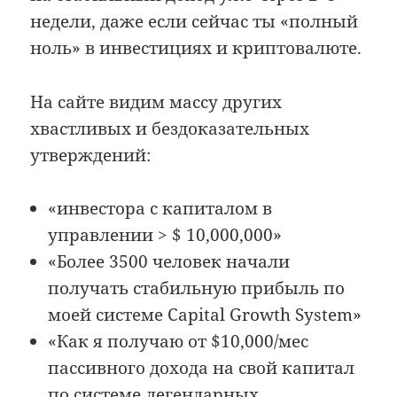
недели, даже если сейчас ты «полный
ноль» в инвестициях и криптовалюте.
На сайте видим массу других
хвастливых и бездоказательных
утверждений:
«инвестора с капиталом в
управлении > $ 10,000,000»
«Более 3500 человек начали
получать стабильную прибыль по
моей системе Capital Growth System»
«Как я получаю от $10,000/мес
пассивного дохода на свой капитал
по системе легендарных