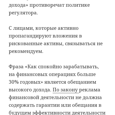
дохода» противоречат политике
регулятора.
С лицами, которые активно
пропагандируют вложения в
рискованные активы, связываться не
рекомендуем.
Фраза «Как спокойно зарабатывать,
на финансовых операциях больше
30% годовых» является обещанием
высокого дохода.
По закону
реклама
финансовой деятельности не должна
содержать гарантии или обещания в
будущем эффективности деятельности