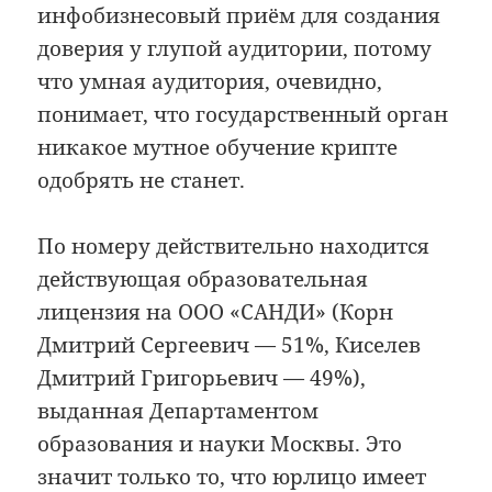
инфобизнесовый приём для создания
доверия у глупой аудитории, потому
что умная аудитория, очевидно,
понимает, что государственный орган
никакое мутное обучение крипте
одобрять не станет.
По номеру действительно находится
действующая образовательная
лицензия на ООО «САНДИ» (Корн
Дмитрий Сергеевич — 51%, Киселев
Дмитрий Григорьевич — 49%),
выданная Департаментом
образования и науки Москвы. Это
значит только то, что юрлицо имеет