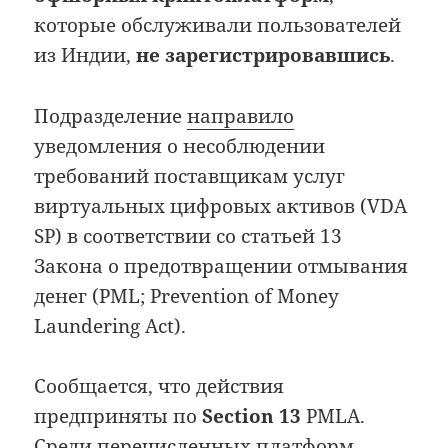
которые обслуживали пользователей
из Индии,
не зарегистрировавшись
.
Подразделение
направило
уведомления о несоблюдении
требований поставщикам услуг
виртуальных цифровых активов (VDA
SP) в соответствии со статьей 13
Закона о предотвращении отмывания
денег (PML; Prevention of Money
Laundering Act).
Сообщается, что действия
предприняты по
Section 13
PMLA.
Среди перечисленных платформ