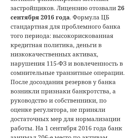
застройщиков. Лицензию отозвали
26
сентября 2016 года
. Формула ЦБ
стандартная для проблемного банка
того периода: высокорискованная
кредитная политика, деньги в
низкокачественных активах,
нарушения 115-ФЗ и вовлеченность в
сомнительные транзитные операции.
После досоздания резервов у банка
возникли признаки банкротства, а
руководство и собственники, по
оценке регулятора, не приняли
достаточных мер для нормализации
работы. На 1 сентября 2016 года банк
занимал 206-е место по активам.