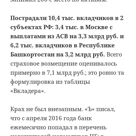
Пострадали 10,4 тыс. вкладчиков в 2
субъектах РФ: 3,4 тыс. в Москве с
выплатами из АСВ на 3,3 млрд руб. и
6,2 тыс. вкладчиков в Республике
Башкортостан на 3,2 млрд руб.
Всего
страховое возмещение оценивалось
примерно в 7,1 млрд руб.; это ровно та
формулировка из таблицы
«Вкладера».
Крах не был внезапным. «Ъ» писал,
что с апреля 2016 года банк
ежемесячно попадал в перечень