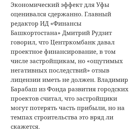
Экономический эффект для Уфы
оценивался сдержанно. Главный
редактор ИД «Финансы
Башкортостана» Дмитрий Рудзит
говорил, что Центркомбанк давал
проектное финансирование, в том
числе застройщикам, но «ощутимых
негативных последствий» отзыв
лицензии иметь не должен. Владимир
Барабаш из Фонда развития городских
проектов считал, что застройщики
могут потерять часть прибыли, но на
темпах строительства это вряд ли
скажется.