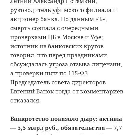
летний Александр Потемкин,
руководитель уфимского филиала и
акционер банка. По данным «Ъ»,
смерть совпала с очередными
проверками ЦБ в Москве и Уфе;
источник из банковских кругов
говорил, что перед праздниками
обсуждалась угроза отзыва лицензии,
а проверки шли по 115-ФЗ.
Председатель совета директоров
Евгений Ванок тогда от комментариев
отказался.
Банкротство показало дыру: активы
— 5,5 млрд руб., обязательства — 7,7