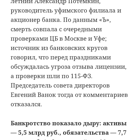
летний Александр Потемкин,
руководитель уфимского филиала и
акционер банка. По данным «Ъ»,
смерть совпала с очередными
проверками ЦБ в Москве и Уфе;
источник из банковских кругов
говорил, что перед праздниками
обсуждалась угроза отзыва лицензии,
а проверки шли по 115-ФЗ.
Председатель совета директоров
Евгений Ванок тогда от комментариев
отказался.
Банкротство показало дыру: активы
— 5,5 млрд руб., обязательства — 7,7