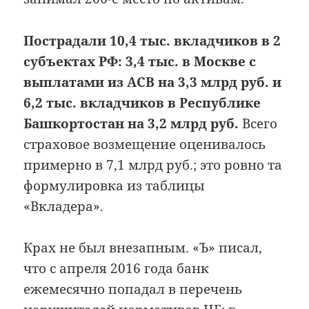
Пострадали 10,4 тыс. вкладчиков в 2
субъектах РФ: 3,4 тыс. в Москве с
выплатами из АСВ на 3,3 млрд руб. и
6,2 тыс. вкладчиков в Республике
Башкортостан на 3,2 млрд руб.
Всего
страховое возмещение оценивалось
примерно в 7,1 млрд руб.; это ровно та
формулировка из таблицы
«Вкладера».
Крах не был внезапным. «Ъ» писал,
что с апреля 2016 года банк
ежемесячно попадал в перечень