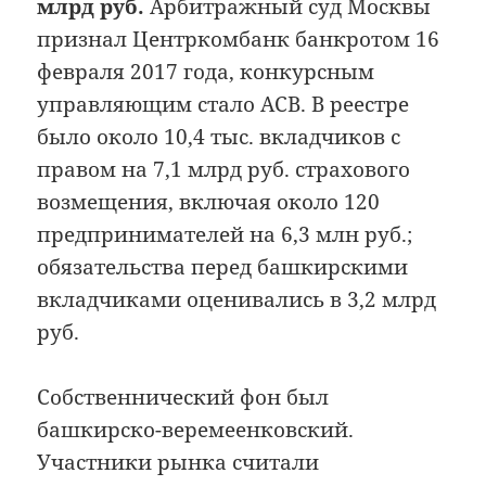
млрд руб.
Арбитражный суд Москвы
признал Центркомбанк банкротом 16
февраля 2017 года, конкурсным
управляющим стало АСВ. В реестре
было около 10,4 тыс. вкладчиков с
правом на 7,1 млрд руб. страхового
возмещения, включая около 120
предпринимателей на 6,3 млн руб.;
обязательства перед башкирскими
вкладчиками оценивались в 3,2 млрд
руб.
Собственнический фон был
башкирско-веремеенковский.
Участники рынка считали