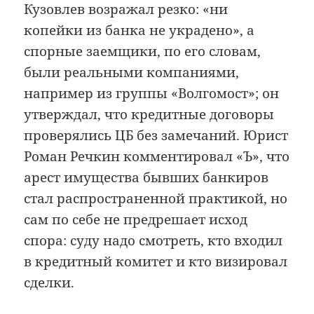
Кузовлев возражал резко: «ни
копейки из банка не украдено», а
спорные заемщики, по его словам,
были реальными компаниями,
например из группы «Волгомост»; он
утверждал, что кредитные договоры
проверялись ЦБ без замечаний. Юрист
Роман Речкин комментировал «Ъ», что
арест имущества бывших банкиров
стал распространенной практикой, но
сам по себе не предрешает исход
спора: суду надо смотреть, кто входил
в кредитный комитет и кто визировал
сделки.