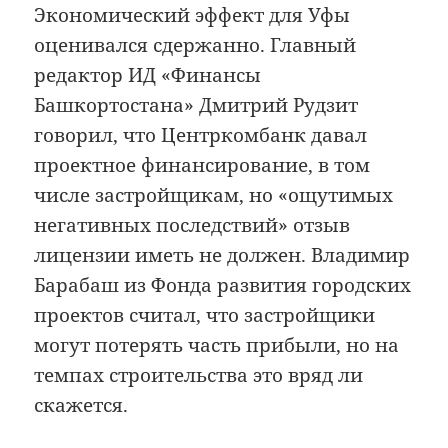
Экономический эффект для Уфы
оценивался сдержанно. Главный
редактор ИД «Финансы
Башкортостана» Дмитрий Рудзит
говорил, что Центркомбанк давал
проектное финансирование, в том
числе застройщикам, но «ощутимых
негативных последствий» отзыв
лицензии иметь не должен. Владимир
Барабаш из Фонда развития городских
проектов считал, что застройщики
могут потерять часть прибыли, но на
темпах строительства это вряд ли
скажется.