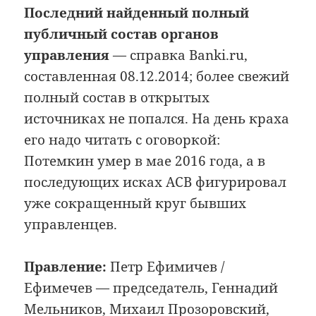
Последний найденный полный
публичный состав органов
управления
— справка Banki.ru,
составленная 08.12.2014; более свежий
полный состав в открытых
источниках не попался. На день краха
его надо читать с оговоркой:
Потемкин умер в мае 2016 года, а в
последующих исках АСВ фигурировал
уже сокращенный круг бывших
управленцев.
Правление:
Петр Ефимичев /
Ефимечев — председатель, Геннадий
Мельников, Михаил Прозоровский,