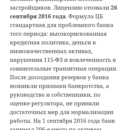
застройщиков. Лицензию отозвали
26
сентября 2016 года
. Формула ЦБ
стандартная для проблемного банка
того периода: высокорискованная
кредитная политика, деньги в
низкокачественных активах,
нарушения 115-ФЗ и вовлеченность в
сомнительные транзитные операции.
После досоздания резервов у банка
возникли признаки банкротства, а
руководство и собственники, по
оценке регулятора, не приняли
достаточных мер для нормализации
работы. На 1 сентября 2016 года банк
занимал 206-е место по активам.