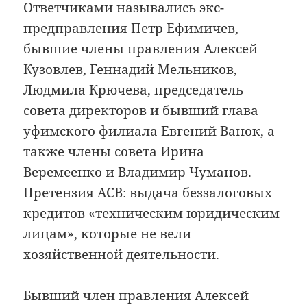
Ответчиками назывались экс-
предправления Петр Ефимичев,
бывшие члены правления Алексей
Кузовлев, Геннадий Мельников,
Людмила Крючева, председатель
совета директоров и бывший глава
уфимского филиала Евгений Ванок, а
также члены совета Ирина
Веремеенко и Владимир Чуманов.
Претензия АСВ: выдача беззалоговых
кредитов «техническим юридическим
лицам», которые не вели
хозяйственной деятельности.
Бывший член правления Алексей