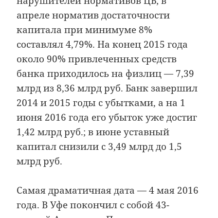
нарушителей нормативов ЦБ; в
апреле норматив достаточности
капитала при минимуме 8%
составлял 4,79%. На конец 2015 года
около 90% привлеченных средств
банка приходилось на физлиц — 7,39
млрд из 8,36 млрд руб. Банк завершил
2014 и 2015 годы с убытками, а на 1
июня 2016 года его убыток уже достиг
1,42 млрд руб.; в июне уставный
капитал снизили с 3,49 млрд до 1,5
млрд руб.
Самая драматичная дата — 4 мая 2016
года. В Уфе покончил с собой 43-