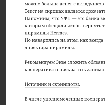
можно больше денег с вкладчиков 
Текст на скринах является доказат
Напомним, что УФП — это байка м
которым обещали якобы вернуть т
пирамиды Hermes.
Но наварились на этом, как всегда
директора пирамиды.
Рекомендуем Энзе сложить обязан
кооператива и прекратить занимат
Источник и скриншоты
.
В числе уполномоченных кооперат