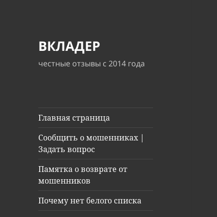
ВКЛАДЕР
честные отзывы с 2014 года
Главная страница
Сообщить о мошенниках |
Задать вопрос
Памятка о возврате от
мошенников
Почему нет белого списка