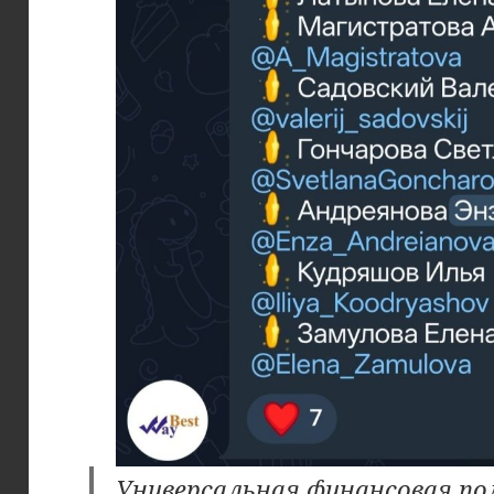
Универсальная финансовая по