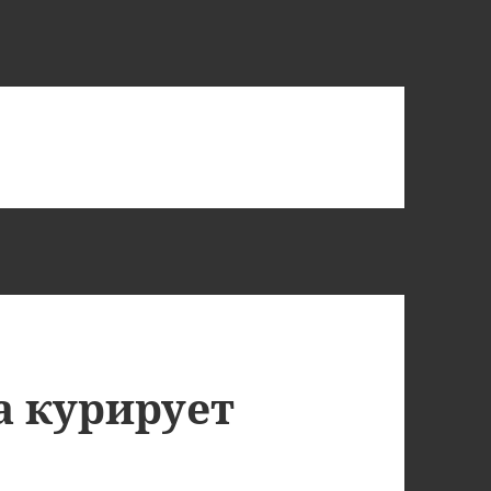
а курирует