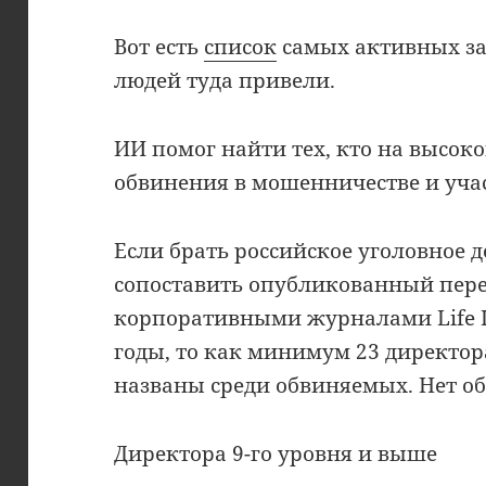
Вот есть
список
самых активных за
людей туда привели.
ИИ помог найти тех, кто на высоко
обвинения в мошенничестве и уча
Если брать российское уголовное дел
сопоставить опубликованный пер
корпоративными журналами Life Is
годы, то как минимум 23 директор
названы среди обвиняемых. Нет об
Директора 9-го уровня и выше