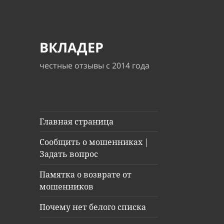
ВКЛАДЕР
честные отзывы с 2014 года
Главная страница
Сообщить о мошенниках |
Задать вопрос
Памятка о возврате от
мошенников
Почему нет белого списка