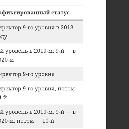
афиксированный статус
иректор 9-го уровня в 2018
оду
-й уровень в 2019-м, 9-й — в
020-м
иректор 9-го уровня
иректор 9-го уровня, потом
3-й
-й уровень в 2019-м, 9-й — в
020-м, потом — 10-й