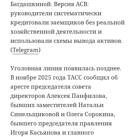
Багдашкиной. Версия АСВ:
руководители систематически
кредитовали заемщиков без реальной
хозяйственной деятельности и
использовали схемы вывода активов.
(
Telegram
)
Уголовная линия появилась позднее.
В ноябре 2025 года ТАСС сообщил об
аресте председателя совета
директоров Алексея Панфилова,
бывших заместителей Натальи
Синельщиковой и Олега Сорокина,
бывшего председателя правления
Игоря Касьянова и главного