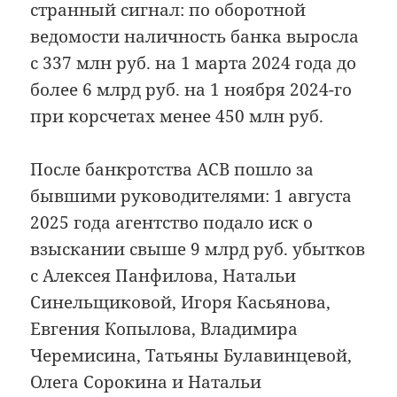
странный сигнал: по оборотной
ведомости наличность банка выросла
с 337 млн руб. на 1 марта 2024 года до
более 6 млрд руб. на 1 ноября 2024-го
при корсчетах менее 450 млн руб.
После банкротства АСВ пошло за
бывшими руководителями: 1 августа
2025 года агентство подало иск о
взыскании свыше 9 млрд руб. убытков
с Алексея Панфилова, Натальи
Синельщиковой, Игоря Касьянова,
Евгения Копылова, Владимира
Черемисина, Татьяны Булавинцевой,
Олега Сорокина и Натальи