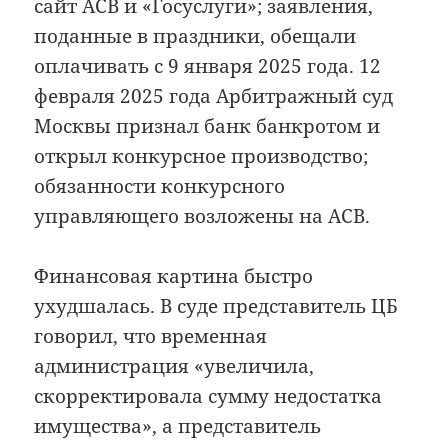
сайт АСВ и «Госуслуги»; заявления,
поданные в праздники, обещали
оплачивать с 9 января 2025 года. 12
февраля 2025 года Арбитражный суд
Москвы признал банк банкротом и
открыл конкурсное производство;
обязанности конкурсного
управляющего возложены на АСВ.
Финансовая картина быстро
ухудшалась. В суде представитель ЦБ
говорил, что временная
администрация «увеличила,
скорректировала сумму недостатка
имущества», а представитель