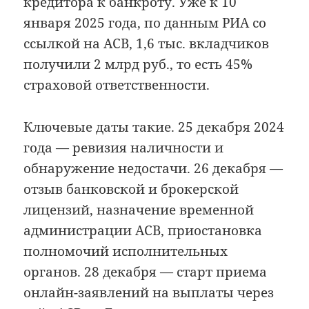
кредитора к банкроту. Уже к 10
января 2025 года, по данным РИА со
ссылкой на АСВ, 1,6 тыс. вкладчиков
получили 2 млрд руб., то есть 45%
страховой ответственности.
Ключевые даты такие. 25 декабря 2024
года — ревизия наличности и
обнаружение недостачи. 26 декабря —
отзыв банковской и брокерской
лицензий, назначение временной
администрации АСВ, приостановка
полномочий исполнительных
органов. 28 декабря — старт приема
онлайн-заявлений на выплаты через