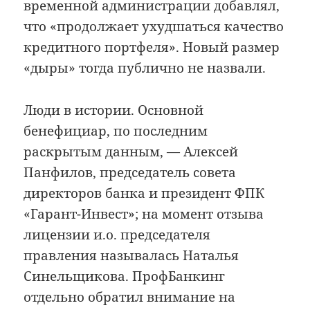
временной администрации добавлял,
что «продолжает ухудшаться качество
кредитного портфеля». Новый размер
«дыры» тогда публично не назвали.
Люди в истории. Основной
бенефициар, по последним
раскрытым данным, — Алексей
Панфилов, председатель совета
директоров банка и президент ФПК
«Гарант-Инвест»; на момент отзыва
лицензии и.о. председателя
правления называлась Наталья
Синельщикова. ПрофБанкинг
отдельно обратил внимание на