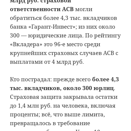
млрд руб. страховой
ответственности АСВ
могли
обратиться более 4,3 тыс. вкладчиков
банка «Гарант-Инвест»; из них около
300 — юридические лица. По рейтингу
«Вкладера» это 96-е место среди
крупнейших страховых случаев АСВ с
выплатами от 4 млрд руб.
Кто пострадал: прежде всего
более 4,3
тыс. вкладчиков, около 300 юрлиц
.
Страховая защита закрывала остатки
до 1,4 млн руб. на человека, включая
проценты; всё, что выше лимита,
превращалось в требование