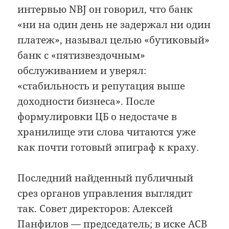
интервью NBJ он говорил, что банк
«ни на один день не задержал ни один
платеж», называл целью «бутиковый»
банк с «пятизвездочным»
обслуживанием и уверял:
«стабильность и репутация выше
доходности бизнеса». После
формулировки ЦБ о недостаче в
хранилище эти слова читаются уже
как почти готовый эпиграф к краху.
Последний найденный публичный
срез органов управления выглядит
так. Совет директоров: Алексей
Панфилов — председатель; в иске АСВ