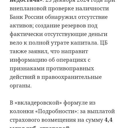
внеплановой проверке наличности
Банк России обнаружил отсутствие
активов; создание резервов под
фактически отсутствующие деньги
вело к полной утрате капитала. ЦБ
также заявил, что направит
информацию об операциях с
признаками противоправных
действий в правоохранительные
органы.
В «вкладеровской» формуле из
колонки «Подробности»: за выплатой
страхового возмещения на сумму
4,4