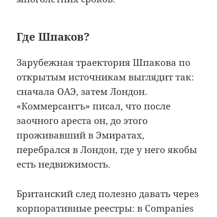
Где Шпаков?
Зарубежная траектория Шпакова по
открытым источникам выглядит так:
сначала ОАЭ, затем Лондон.
«Коммерсантъ» писал, что после
заочного ареста он, до этого
проживавший в Эмиратах,
перебрался в Лондон, где у него якобы
есть недвижимость.
Британский след полезно давать через
корпоративные реестры: в Companies