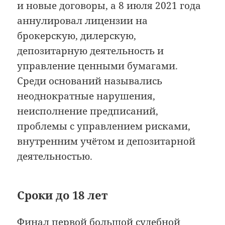
и новые договоры, а 8 июля 2021 года
аннулировал лицензии на
брокерскую, дилерскую,
депозитарную деятельность и
управление ценными бумагами.
Среди оснований назывались
неоднократные нарушения,
неисполнение предписаний,
проблемы с управлением рисками,
внутренним учётом и депозитарной
деятельностью.
Сроки до 18 лет
Финал первой большой судебной