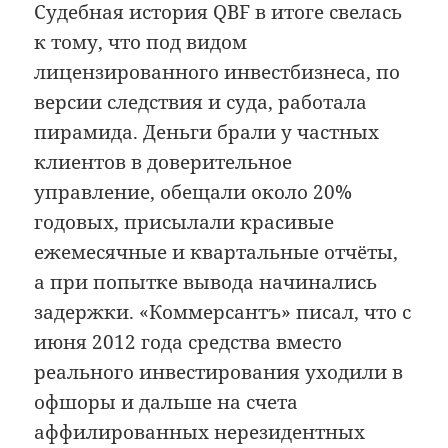
Судебная история QBF в итоге свелась
к тому, что под видом
лицензированного инвестбизнеса, по
версии следствия и суда, работала
пирамида. Деньги брали у частных
клиентов в доверительное
управление, обещали около 20%
годовых, присылали красивые
ежемесячные и квартальные отчёты,
а при попытке вывода начинались
задержки. «Коммерсантъ» писал, что с
июня 2012 года средства вместо
реального инвестирования уходили в
офшоры и дальше на счета
аффилированных нерезидентных