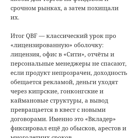
срочном рынках, а затем похищали
их.
Итог QBF — классический урок про
«лицензированную» оболочку:
лицензия, офис в «Сити», отчёты и
персональные менеджеры не спасают,
если продукт непрозрачен, доходность
обещается рекламой, деньги уходят
через кипрские, гонконгские и
каймановые структуры, а вывод
превращается в квест с новыми
договорами. Именно это «Вкладер»
фиксировал ещё до обысков, арестов и
многолетних сроков.