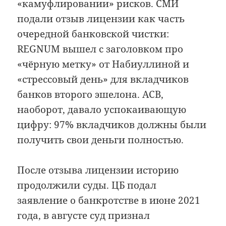
«камуфлировании» рисков. СМИ
подали отзыв лицензии как часть
очередной банковской чистки:
REGNUM вышел с заголовком про
«чёрную метку» от Набиуллиной и
«стрессовый день» для вкладчиков
банков второго эшелона. АСВ,
наоборот, давало успокаивающую
цифру: 97% вкладчиков должны были
получить свои деньги полностью.
После отзыва лицензии историю
продолжили суды. ЦБ подал
заявление о банкротстве в июне 2021
года, в августе суд признал