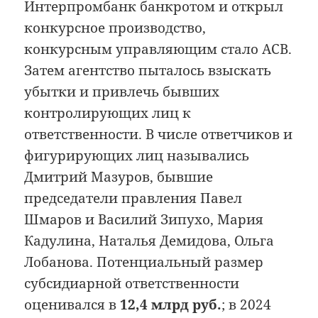
Интерпромбанк банкротом и открыл
конкурсное производство,
конкурсным управляющим стало АСВ.
Затем агентство пыталось взыскать
убытки и привлечь бывших
контролирующих лиц к
ответственности. В числе ответчиков и
фигурирующих лиц назывались
Дмитрий Мазуров, бывшие
председатели правления Павел
Шмаров и Василий Зипухо, Мария
Кадулина, Наталья Демидова, Ольга
Лобанова. Потенциальный размер
субсидиарной ответственности
оценивался в
12,4 млрд руб.
; в 2024