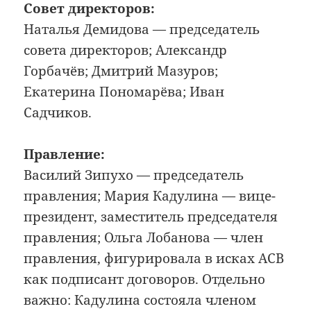
Совет директоров:
Наталья Демидова — председатель
совета директоров; Александр
Горбачёв; Дмитрий Мазуров;
Екатерина Пономарёва; Иван
Садчиков.
Правление:
Василий Зипухо — председатель
правления; Мария Кадулина — вице-
президент, заместитель председателя
правления; Ольга Лобанова — член
правления, фигурировала в исках АСВ
как подписант договоров. Отдельно
важно: Кадулина состояла членом