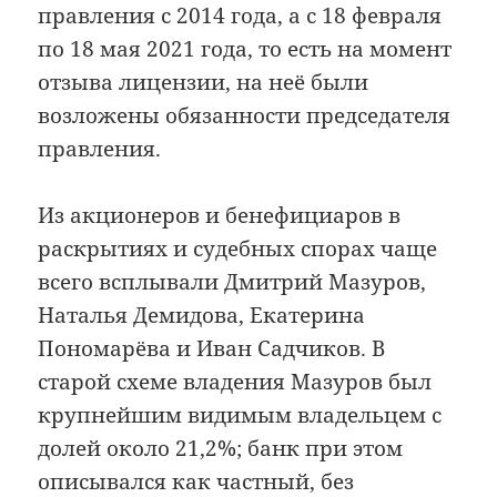
правления с 2014 года, а с 18 февраля
по 18 мая 2021 года, то есть на момент
отзыва лицензии, на неё были
возложены обязанности председателя
правления.
Из акционеров и бенефициаров в
раскрытиях и судебных спорах чаще
всего всплывали Дмитрий Мазуров,
Наталья Демидова, Екатерина
Пономарёва и Иван Садчиков. В
старой схеме владения Мазуров был
крупнейшим видимым владельцем с
долей около 21,2%; банк при этом
описывался как частный, без