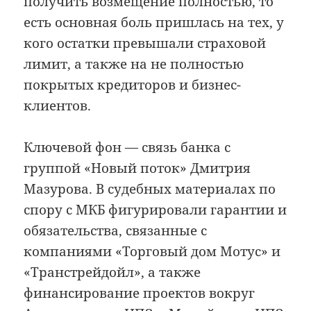
получить возмещение полностью, то
есть основная боль пришлась на тех, у
кого остатки превышали страховой
лимит, а также на не полностью
покрытых кредиторов и бизнес-
клиентов.
Ключевой фон — связь банка с
группой «Новый поток» Дмитрия
Мазурова. В судебных материалах по
спору с МКБ фигурировали гарантии и
обязательства, связанные с
компаниями «Торговый дом Мотус» и
«Транстрейдойл», а также
финансирование проектов вокруг