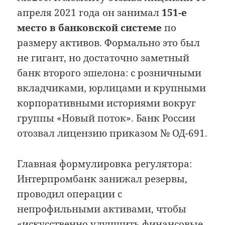
апреля 2021 года он занимал
151-е
место в банковской системе
по
размеру активов. Формально это был
не гигант, но достаточно заметный
банк второго эшелона: с розничными
вкладчиками, юрлицами и крупными
корпоративными историями вокруг
группы «Новый поток». Банк России
отозвал лицензию приказом № ОД-691.
Главная формулировка регулятора:
Интерпромбанк занижал резервы,
проводил операции с
непрофильными активами, чтобы
«искусственно улучшить финансовые