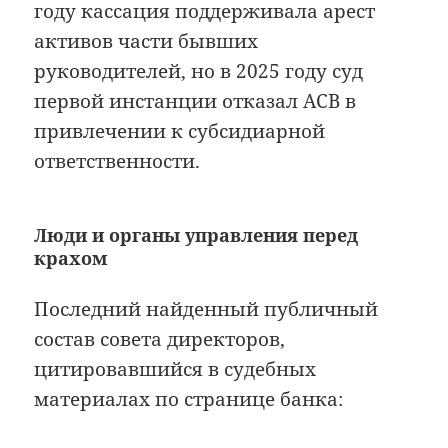
году кассация поддерживала арест
активов части бывших
руководителей, но в 2025 году суд
первой инстанции отказал АСВ в
привлечении к субсидиарной
ответственности.
Люди и органы управления перед
крахом
Последний найденный публичный
состав совета директоров,
цитировавшийся в судебных
материалах по странице банка: