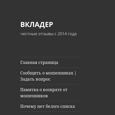
ВКЛАДЕР
честные отзывы с 2014 года
Главная страница
Сообщить о мошенниках |
Задать вопрос
Памятка о возврате от
мошенников
Почему нет белого списка