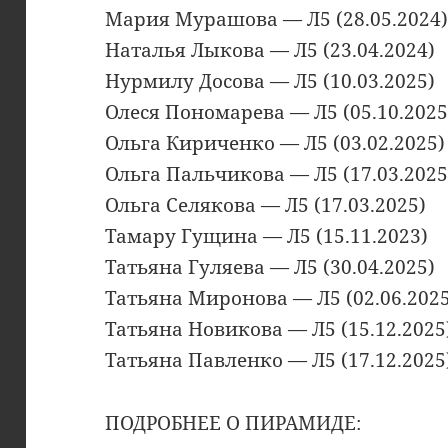
Мария Мурашова — Л5 (28.05.2024
Наталья Лыкова — Л5 (23.04.2024)
Нурмилу Досова — Л5 (10.03.2025)
Олеся Пономарева — Л5 (05.10.2025
Ольга Кириченко — Л5 (03.02.2025)
Ольга Пальчикова — Л5 (17.03.2025
Ольга Селякова — Л5 (17.03.2025)
Тамару Гущина — Л5 (15.11.2023)
Татьяна Гуляева — Л5 (30.04.2025)
Татьяна Миронова — Л5 (02.06.2025
Татьяна Новикова — Л5 (15.12.2025
Татьяна Павленко — Л5 (17.12.2025
ПОДРОБНЕЕ О ПИРАМИДЕ: