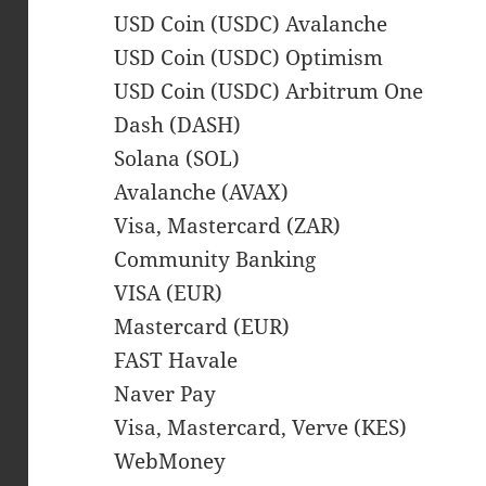
USD Coin (USDC) Avalanche
USD Coin (USDC) Optimism
USD Coin (USDC) Arbitrum One
Dash (DASH)
Solana (SOL)
Avalanche (AVAX)
Visa, Mastercard (ZAR)
Community Banking
VISA (EUR)
Mastercard (EUR)
FAST Havale
Naver Pay
Visa, Mastercard, Verve (KES)
WebMoney