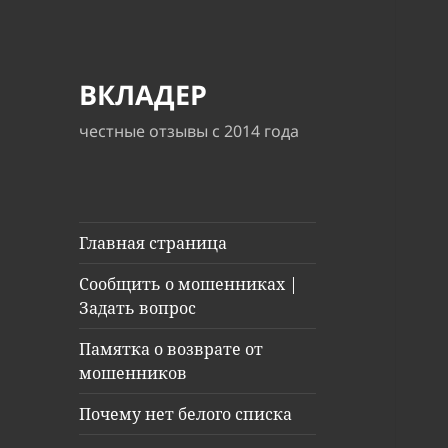
ВКЛАДЕР
честные отзывы с 2014 года
Главная страница
Сообщить о мошенниках |
Задать вопрос
Памятка о возврате от
мошенников
Почему нет белого списка