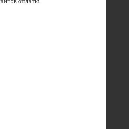
антов оплаты.