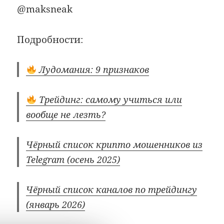
@maksneak
Подробности:
Лудомания: 9 признаков
Трейдинг: самому учиться или
вообще не лезть?
Чёрный список крипто мошенников из
Telegram (осень 2025)
Чёрный список каналов по трейдингу
(январь 2026)