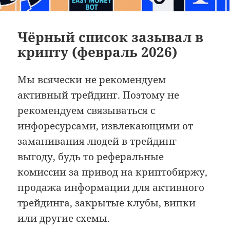
Чёрный список зазывал в
крипту (февраль 2026)
Мы всячески не рекомендуем
активный трейдинг. Поэтому не
рекомендуем связываться с
инфоресурсами, извлекающими от
заманивания людей в трейдинг
выгоду, будь то реферальные
комиссии за привод на криптобиржу,
продажа информации для активного
трейдинга, закрытые клубы, випки
или другие схемы.