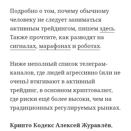
Подробно о том, почему обычному
человеку не следует заниматься
активным трейдингом, пишем
здесь
.
Также прочтите, как разводят на
сигналах
,
марафонах
и
роботах
.
Ниже неполный список телеграм-
каналов, где людей агрессивно (или не
очень) втягивают в активный
трейдинг, в основном криптовалют,
где риски ещё более высоки, чем на
традиционных регулируемых рынках.
Крипто Кодекс Алексей Журавлёв
,