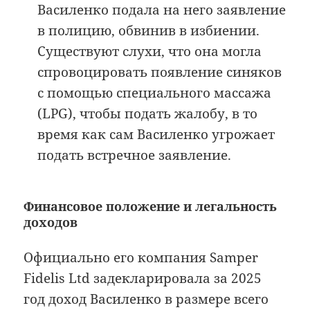
Василенко подала на него заявление
в полицию, обвинив в избиении.
Существуют слухи, что она могла
спровоцировать появление синяков
с помощью специального массажа
(LPG), чтобы подать жалобу, в то
время как сам Василенко угрожает
подать встречное заявление.
Финансовое положение и легальность
доходов
Официально его компания Samper
Fidelis Ltd задекларировала за 2025
год доход Василенко в размере всего