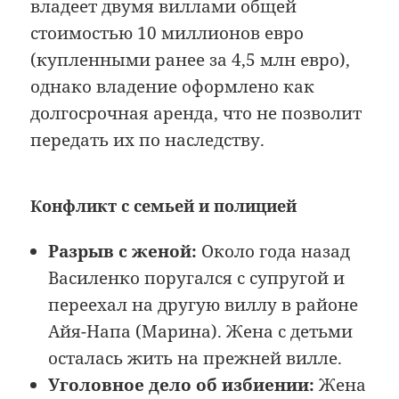
владеет двумя виллами общей
стоимостью 10 миллионов евро
(купленными ранее за 4,5 млн евро),
однако владение оформлено как
долгосрочная аренда, что не позволит
передать их по наследству.
Конфликт с семьей и полицией
Разрыв с женой:
Около года назад
Василенко поругался с супругой и
переехал на другую виллу в районе
Айя-Напа (Марина). Жена с детьми
осталась жить на прежней вилле.
Уголовное дело об избиении:
Жена