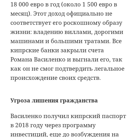
18 000 евро в год (около 1 500 евро в
месяц). Этот доход официально не
соответствует его роскошному образу
жизни: владению виллами, дорогими
машинами и большими тратами. Все
кипрские банки закрыли счета
Романа Василенко и выгнали его, так
как он не смог подтвердить легальное
происхождение своих средств.
Угроза лишения гражданства
Василенко получил кипрский паспорт
в 2018 году через программу
инвестиций, еще до возбуждения на