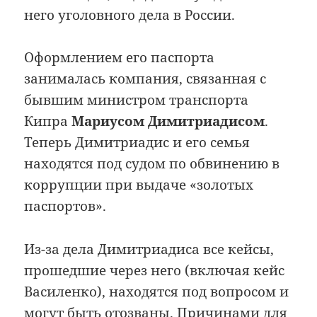
него уголовного дела в России.
Оформлением его паспорта
занималась компания, связанная с
бывшим министром транспорта
Кипра
Мариусом Димитриадисом
.
Теперь Димитриадис и его семья
находятся под судом по обвинению в
коррупции при выдаче «золотых
паспортов».
Из-за дела Димитриадиса все кейсы,
прошедшие через него (включая кейс
Василенко), находятся под вопросом и
могут быть отозваны. Причинами для