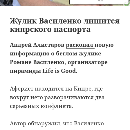
Жулик Василенко лишится
кипрского паспорта
Андрей Алистаров
раскопал
новую
информацию о беглом жулике
Романе Василенко, организаторе
пирамиды Life is Good.
Аферист находится на Кипре, где
вокруг него разворачиваются два
серьезных конфликта.
Автор обнаружил, что Василенко