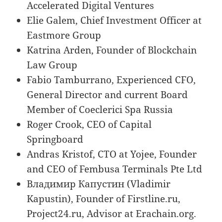
Accelerated Digital Ventures
Elie Galem, Chief Investment Officer at
Eastmore Group
Katrina Arden, Founder of Blockchain
Law Group
Fabio Tamburrano, Experienced CFO,
General Director and current Board
Member of Coeclerici Spa Russia
Roger Crook, CEO of Capital
Springboard
Andras Kristof, CTO at Yojee, Founder
and CEO of Fembusa Terminals Pte Ltd
Владимир Капустин (Vladimir
Kapustin), Founder of Firstline.ru,
Project24.ru, Advisor at Erachain.org.