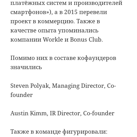
платёжных систем и производителей
смартфонов»), а в 2015 перевели
проект в коммерцию. Также в
качестве опыта упоминались
компании Workle и Bonus Club.
Помимо них в составе кофаундеров
значились
Steven Polyak, Managing Director, Co-
founder
Austin Kimm, IR Director, Co-founder
Также в команде фигурировали: