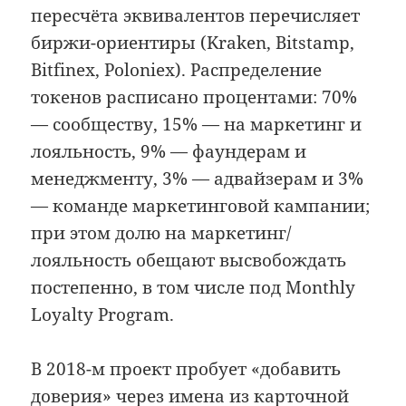
пересчёта эквивалентов перечисляет
биржи-ориентиры (Kraken, Bitstamp,
Bitfinex, Poloniex). Распределение
токенов расписано процентами: 70%
— сообществу, 15% — на маркетинг и
лояльность, 9% — фаундерам и
менеджменту, 3% — адвайзерам и 3%
— команде маркетинговой кампании;
при этом долю на маркетинг/
лояльность обещают высвобождать
постепенно, в том числе под Monthly
Loyalty Program.
В 2018-м проект пробует «добавить
доверия» через имена из карточной