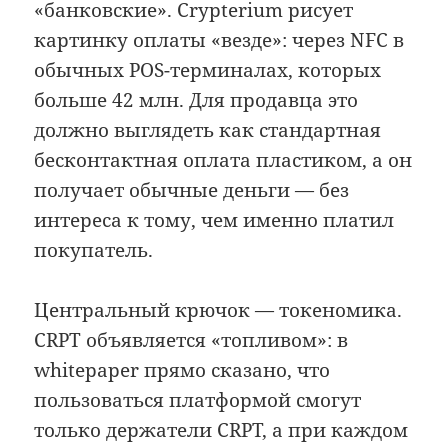
«банковские». Crypterium рисует
картинку оплаты «везде»: через NFC в
обычных POS-терминалах, которых
больше 42 млн. Для продавца это
должно выглядеть как стандартная
бесконтактная оплата пластиком, а он
получает обычные деньги — без
интереса к тому, чем именно платил
покупатель.
Центральный крючок — токеномика.
CRPT объявляется «топливом»: в
whitepaper прямо сказано, что
пользоваться платформой смогут
только держатели CRPT, а при каждом