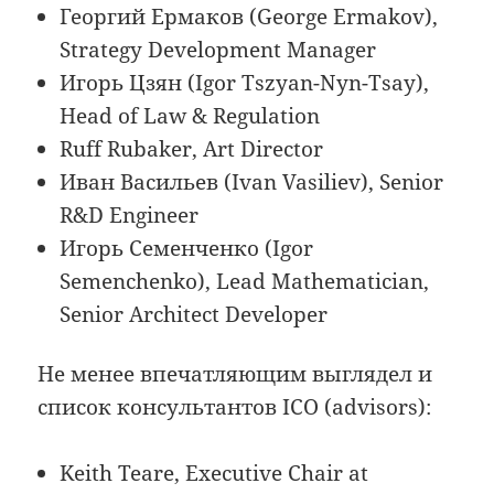
Георгий Ермаков (George Ermakov),
Strategy Development Manager
Игорь Цзян (Igor Tszyan-Nyn-Tsay),
Head of Law & Regulation
Ruff Rubaker, Аrt Director
Иван Васильев (Ivan Vasiliev), Senior
R&D Engineer
Игорь Семенченко (Igor
Semenchenko), Lead Mathematician,
Senior Architect Developer
Не менее впечатляющим выглядел и
список консультантов ICO (advisors):
Keith Teare, Executive Chair at