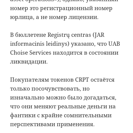
номер это регистрационный номер
юрлица, а не номер лицензии.
В бюллетене Registrų centras (JAR
informacinis leidinys) указано, что UAB
Choise Services находится в состоянии
ликвидации.
Покупателям токенов CRPT остаётся
только посочувствовать, но
изначально можно было догадаться,
что они меняют реальные деньги на
фантики с крайне сомнительными
перспективами применения.