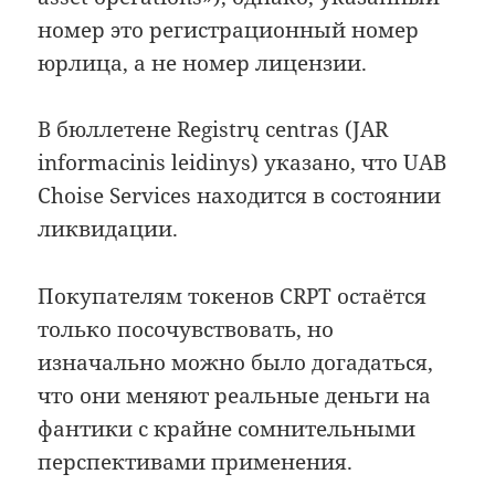
номер это регистрационный номер
юрлица, а не номер лицензии.
В бюллетене Registrų centras (JAR
informacinis leidinys) указано, что UAB
Choise Services находится в состоянии
ликвидации.
Покупателям токенов CRPT остаётся
только посочувствовать, но
изначально можно было догадаться,
что они меняют реальные деньги на
фантики с крайне сомнительными
перспективами применения.