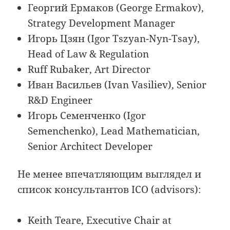
Георгий Ермаков (George Ermakov),
Strategy Development Manager
Игорь Цзян (Igor Tszyan-Nyn-Tsay),
Head of Law & Regulation
Ruff Rubaker, Аrt Director
Иван Васильев (Ivan Vasiliev), Senior
R&D Engineer
Игорь Семенченко (Igor
Semenchenko), Lead Mathematician,
Senior Architect Developer
Не менее впечатляющим выглядел и
список консультантов ICO (advisors):
Keith Teare, Executive Chair at