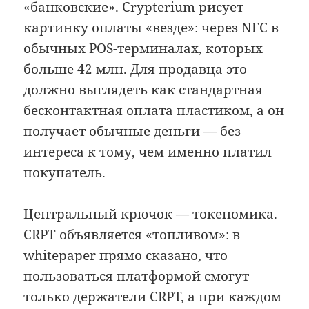
«банковские». Crypterium рисует
картинку оплаты «везде»: через NFC в
обычных POS-терминалах, которых
больше 42 млн. Для продавца это
должно выглядеть как стандартная
бесконтактная оплата пластиком, а он
получает обычные деньги — без
интереса к тому, чем именно платил
покупатель.
Центральный крючок — токеномика.
CRPT объявляется «топливом»: в
whitepaper прямо сказано, что
пользоваться платформой смогут
только держатели CRPT, а при каждом