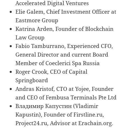
Accelerated Digital Ventures
Elie Galem, Chief Investment Officer at
Eastmore Group
Katrina Arden, Founder of Blockchain
Law Group
Fabio Tamburrano, Experienced CFO,
General Director and current Board
Member of Coeclerici Spa Russia
Roger Crook, CEO of Capital
Springboard
Andras Kristof, CTO at Yojee, Founder
and CEO of Fembusa Terminals Pte Ltd
Владимир Капустин (Vladimir
Kapustin), Founder of Firstline.ru,
Project24.ru, Advisor at Erachain.org.