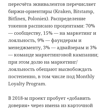
пересчёта эквивалентов перечисляет
биржи-ориентиры (Kraken, Bitstamp,
Bitfinex, Poloniex). Распределение
токенов расписано процентами: 70%
— сообществу, 15% — на маркетинг и
лояльность, 9% — фаундерам и
менеджменту, 3% — адвайзерам и 3%
— команде маркетинговой кампании;
при этом долю на маркетинг/
лояльность обещают высвобождать
постепенно, в том числе под Monthly
Loyalty Program.
В 2018-м проект пробует «добавить
доверия» через имена из карточной