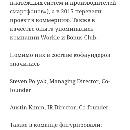
платёжных систем и производителей
смартфонов»), а в 2015 перевели
проект в коммерцию. Также в
качестве опыта упоминались
компании Workle и Bonus Club.
Помимо них в составе кофаундеров
значились
Steven Polyak, Managing Director, Co-
founder
Austin Kimm, IR Director, Co-founder
Также в команде фигурировали: