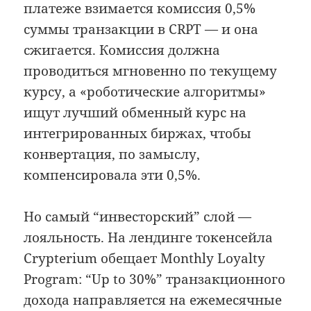
платеже взимается комиссия 0,5%
суммы транзакции в CRPT — и она
сжигается. Комиссия должна
проводиться мгновенно по текущему
курсу, а «роботические алгоритмы»
ищут лучший обменный курс на
интегрированных биржах, чтобы
конвертация, по замыслу,
компенсировала эти 0,5%.
Но самый “инвесторский” слой —
лояльность. На лендинге токенсейла
Crypterium обещает Monthly Loyalty
Program: “Up to 30%” транзакционного
дохода направляется на ежемесячные