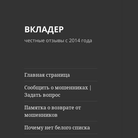
ВКЛАДЕР
честные отзывы с 2014 года
Главная страница
Сообщить о мошенниках |
Задать вопрос
Памятка о возврате от
мошенников
Почему нет белого списка