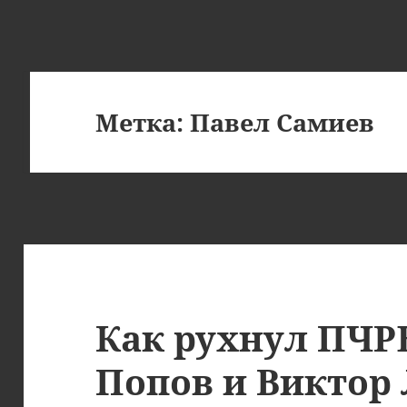
Метка:
Павел Самиев
Как рухнул ПЧР
Попов и Виктор