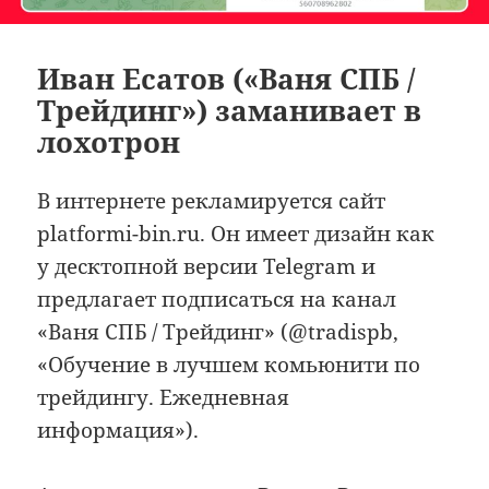
Иван Есатов («Ваня СПБ /
Трейдинг») заманивает в
лохотрон
В интернете рекламируется сайт
platformi-bin.ru. Он имеет дизайн как
у десктопной версии Telegram и
предлагает подписаться на канал
«Ваня СПБ / Трейдинг» (@tradispb,
«Обучение в лучшем комьюнити по
трейдингу. Ежедневная
информация»).